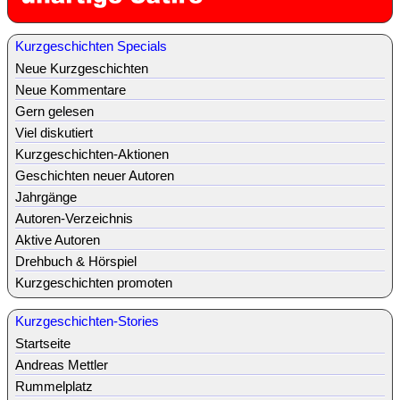
Kurzgeschichten Specials
Neue Kurzgeschichten
Neue Kommentare
Gern gelesen
Viel diskutiert
Kurzgeschichten-Aktionen
Geschichten neuer Autoren
Jahrgänge
Autoren-Verzeichnis
Aktive Autoren
Drehbuch & Hörspiel
Kurzgeschichten promoten
Kurzgeschichten-Stories
Startseite
Andreas Mettler
Rummelplatz