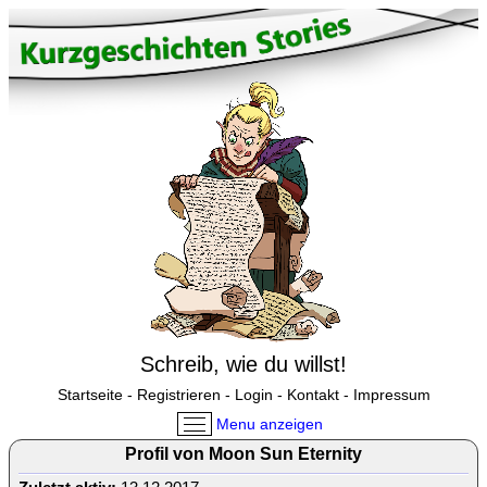
Schreib, wie du willst!
Startseite
-
Registrieren
-
Login
-
Kontakt
-
Impressum
Menu anzeigen
Profil von Moon Sun Eternity