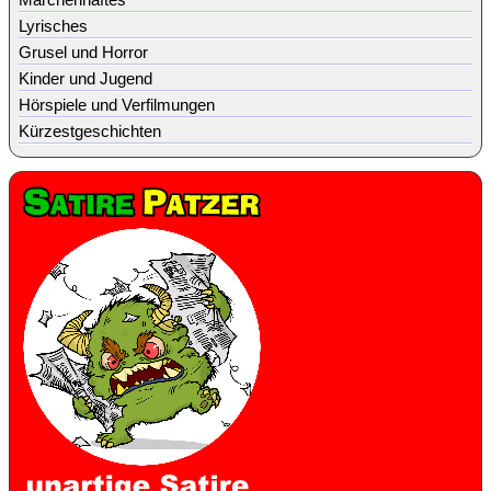
Lyrisches
Grusel und Horror
Kinder und Jugend
Hörspiele und Verfilmungen
Kürzestgeschichten