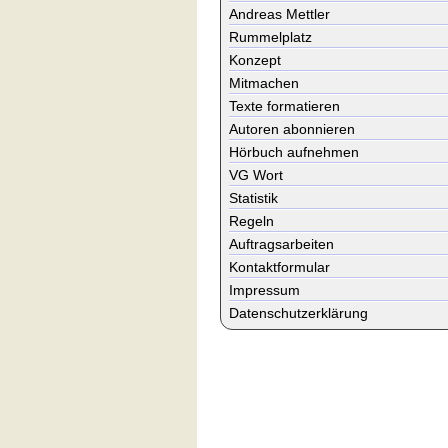
Andreas Mettler
Rummelplatz
Konzept
Mitmachen
Texte formatieren
Autoren abonnieren
Hörbuch aufnehmen
VG Wort
Statistik
Regeln
Auftragsarbeiten
Kontaktformular
Impressum
Datenschutzerklärung