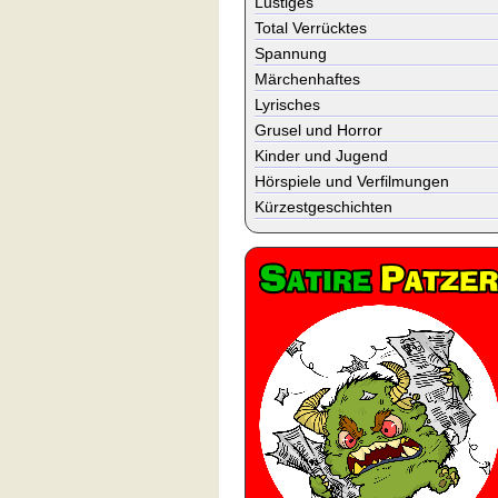
Lustiges
Total Verrücktes
Spannung
Märchenhaftes
Lyrisches
Grusel und Horror
Kinder und Jugend
Hörspiele und Verfilmungen
Kürzestgeschichten