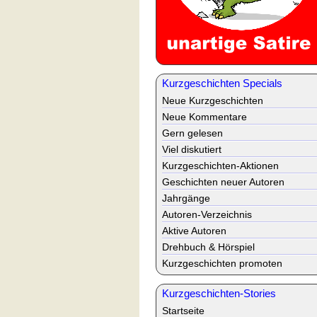
Kurzgeschichten Specials
Neue Kurzgeschichten
Neue Kommentare
Gern gelesen
Viel diskutiert
Kurzgeschichten-Aktionen
Geschichten neuer Autoren
Jahrgänge
Autoren-Verzeichnis
Aktive Autoren
Drehbuch & Hörspiel
Kurzgeschichten promoten
Kurzgeschichten-Stories
Startseite