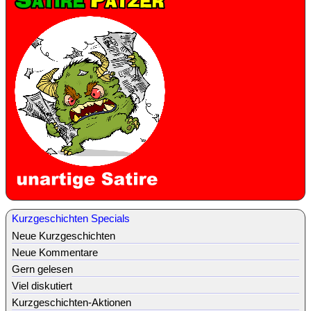
Kurzgeschichten Specials
Neue Kurzgeschichten
Neue Kommentare
Gern gelesen
Viel diskutiert
Kurzgeschichten-Aktionen