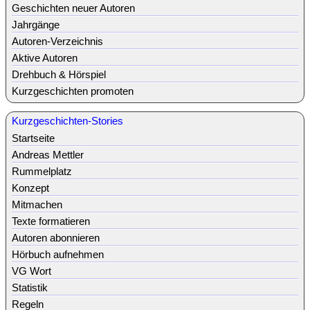
Geschichten neuer Autoren
Jahrgänge
Autoren-Verzeichnis
Aktive Autoren
Drehbuch & Hörspiel
Kurzgeschichten promoten
Kurzgeschichten-Stories
Startseite
Andreas Mettler
Rummelplatz
Konzept
Mitmachen
Texte formatieren
Autoren abonnieren
Hörbuch aufnehmen
VG Wort
Statistik
Regeln