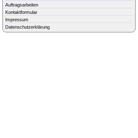
Auftragsarbeiten
Kontaktformular
Impressum
Datenschutzerklärung