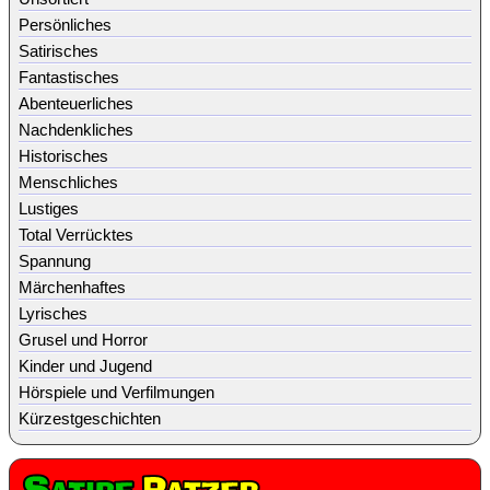
Persönliches
Satirisches
Fantastisches
Abenteuerliches
Nachdenkliches
Historisches
Menschliches
Lustiges
Total Verrücktes
Spannung
Märchenhaftes
Lyrisches
Grusel und Horror
Kinder und Jugend
Hörspiele und Verfilmungen
Kürzestgeschichten