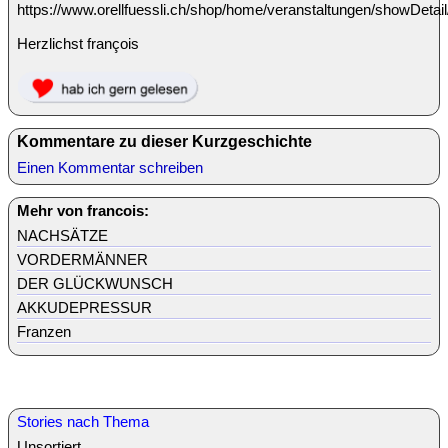
https://www.orellfuessli.ch/shop/home/veranstaltungen/showD
Herzlichst françois
Kommentare zu dieser Kurzgeschichte
Einen Kommentar schreiben
Mehr von francois:
NACHSÄTZE
VORDERMÄNNER
DER GLÜCKWUNSCH
AKKUDEPRESSUR
Franzen
Stories nach Thema
Unsortiert