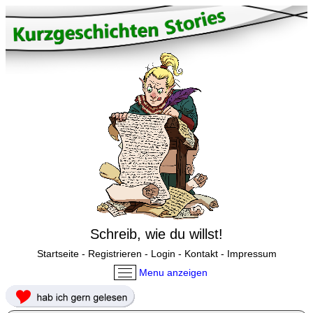
Schreib, wie du willst!
Startseite
-
Registrieren
-
Login
-
Kontakt
-
Impressum
Menu anzeigen