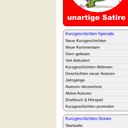
Kurzgeschichten Specials
Neue Kurzgeschichten
Neue Kommentare
Gern gelesen
Viel diskutiert
Kurzgeschichten-Aktionen
Geschichten neuer Autoren
Jahrgänge
Autoren-Verzeichnis
Aktive Autoren
Drehbuch & Hörspiel
Kurzgeschichten promoten
Kurzgeschichten-Stories
Startseite