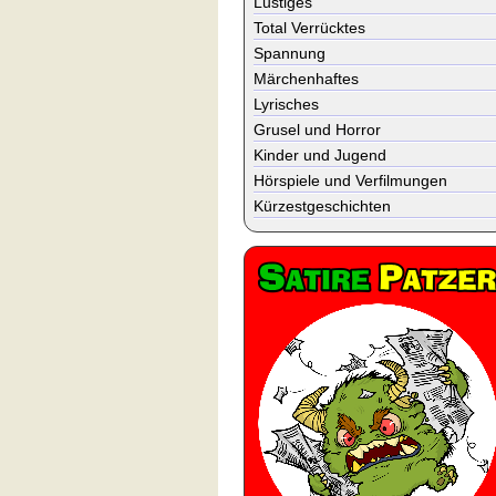
Lustiges
Total Verrücktes
Spannung
Märchenhaftes
Lyrisches
Grusel und Horror
Kinder und Jugend
Hörspiele und Verfilmungen
Kürzestgeschichten