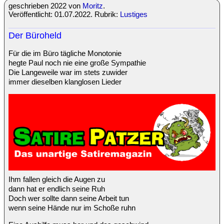
geschrieben 2022 von
Moritz
.
Veröffentlicht: 01.07.2022. Rubrik:
Lustiges
Der Büroheld
Für die im Büro tägliche Monotonie
hegte Paul noch nie eine große Sympathie
Die Langeweile war im stets zuwider
immer dieselben klanglosen Lieder
Ihm fallen gleich die Augen zu
dann hat er endlich seine Ruh
Doch wer sollte dann seine Arbeit tun
wenn seine Hände nur im Schoße ruhn