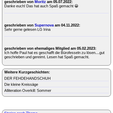
geschrieben von
Moritz
am 05.07.2022:
Danke euch! Das hat auch Spaß gemacht 😀
geschrieben von
Supernova
am 04.11.2022:
Sehr gerne gelesen LG Irina
geschrieben von ehemaliges Mitglied am 05.02.2023:
Ich hoffe Paul hat es geschafft die Bürofesseln zu lösen....gut
geschrieben und gereimt. Lesen hat Spaß gemacht.
Weitere Kurzgeschichten:
DER FEHDEHANDSCHUH
Die kleine Kreissäge
Alliteration Overkill: Sommer