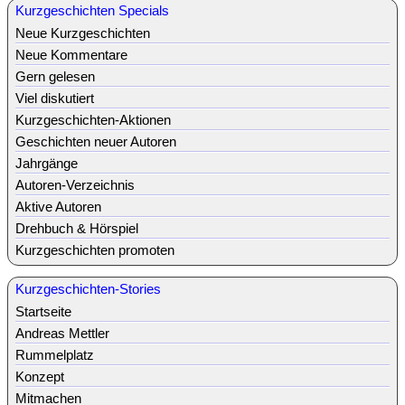
Kurzgeschichten Specials
Neue Kurzgeschichten
Neue Kommentare
Gern gelesen
Viel diskutiert
Kurzgeschichten-Aktionen
Geschichten neuer Autoren
Jahrgänge
Autoren-Verzeichnis
Aktive Autoren
Drehbuch & Hörspiel
Kurzgeschichten promoten
Kurzgeschichten-Stories
Startseite
Andreas Mettler
Rummelplatz
Konzept
Mitmachen