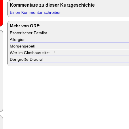
Kommentare zu dieser Kurzgeschichte
Einen Kommentar schreiben
Mehr von ORF:
Esoterischer Fatalist
Allergien
Morgengebet!
Wer im Glashaus sitzt…!
Der große Dradra!