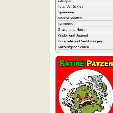
Lustiges
Total Verrücktes
Spannung
Märchenhaftes
Lyrisches
Grusel und Horror
Kinder und Jugend
Hörspiele und Verfilmungen
Kürzestgeschichten