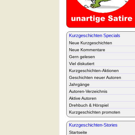
Kurzgeschichten Specials
Neue Kurzgeschichten
Neue Kommentare
Gern gelesen
Viel diskutiert
Kurzgeschichten-Aktionen
Geschichten neuer Autoren
Jahrgänge
Autoren-Verzeichnis
Aktive Autoren
Drehbuch & Hörspiel
Kurzgeschichten promoten
Kurzgeschichten-Stories
Startseite