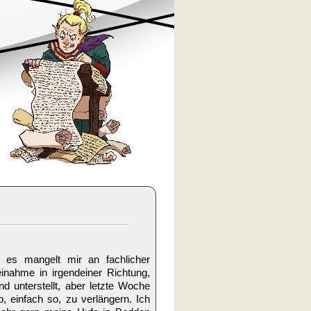
 es mangelt mir an fachlicher
inahme in irgendeiner Richtung,
 unterstellt, aber letzte Woche
, einfach so, zu verlängern. Ich