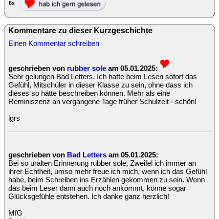
6x
Kommentare zu dieser Kurzgeschichte
Einen Kommentar schreiben
geschrieben von
rubber sole
am 05.01.2025:
Sehr gelungen Bad Letters. Ich hatte beim Lesen sofort das
Gefühl, Mitschüler in dieser Klasse zu sein, ohne dass ich
dieses so hätte beschreiben können. Mehr als eine
Reminiszenz an vergangene Tage früher Schulzeit - schön!
lgrs
geschrieben von
Bad Letters
am 05.01.2025:
Bei so uralten Erinnerung rubber sole, Zweifel ich immer an
ihrer Echtheit, umso mehr freue ich mich, wenn ich das Gefühl
habe, beim Schreiben ins Erzählen gekommen zu sein. Wenn
das beim Leser dann auch noch ankommt, könne sogar
Glücksgefühle entstehen. Ich danke ganz herzlich!
MfG