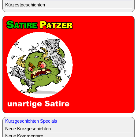
Kürzestgeschichten
Kurzgeschichten Specials
Neue Kurzgeschichten
Neue Kommentare