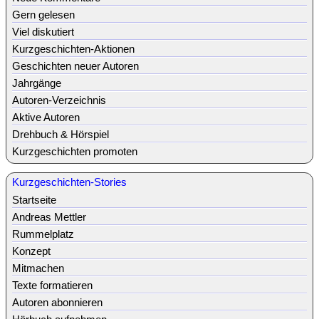
Gern gelesen
Viel diskutiert
Kurzgeschichten-Aktionen
Geschichten neuer Autoren
Jahrgänge
Autoren-Verzeichnis
Aktive Autoren
Drehbuch & Hörspiel
Kurzgeschichten promoten
Kurzgeschichten-Stories
Startseite
Andreas Mettler
Rummelplatz
Konzept
Mitmachen
Texte formatieren
Autoren abonnieren