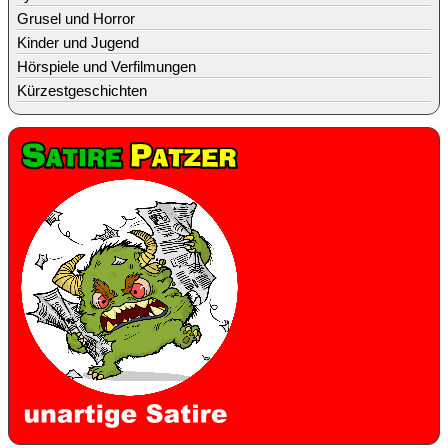
Grusel und Horror
Kinder und Jugend
Hörspiele und Verfilmungen
Kürzestgeschichten