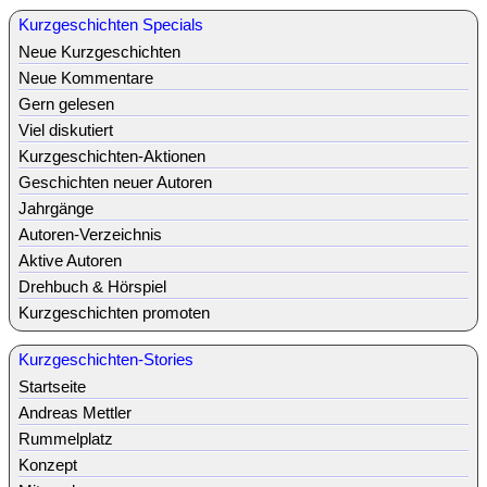
Kurzgeschichten Specials
Neue Kurzgeschichten
Neue Kommentare
Gern gelesen
Viel diskutiert
Kurzgeschichten-Aktionen
Geschichten neuer Autoren
Jahrgänge
Autoren-Verzeichnis
Aktive Autoren
Drehbuch & Hörspiel
Kurzgeschichten promoten
Kurzgeschichten-Stories
Startseite
Andreas Mettler
Rummelplatz
Konzept