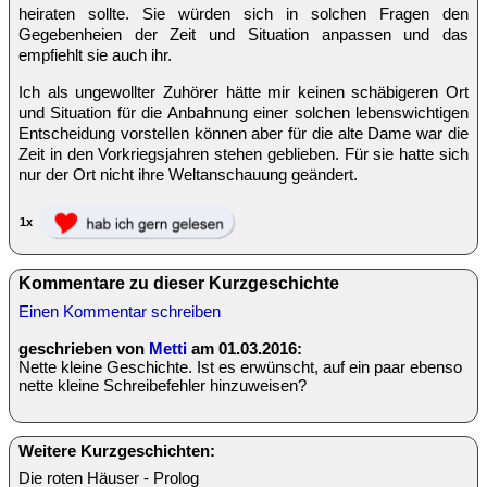
heiraten sollte. Sie würden sich in solchen Fragen den
Gegebenheien der Zeit und Situation anpassen und das
empfiehlt sie auch ihr.
Ich als ungewollter Zuhörer hätte mir keinen schäbigeren Ort
und Situation für die Anbahnung einer solchen lebenswichtigen
Entscheidung vorstellen können aber für die alte Dame war die
Zeit in den Vorkriegsjahren stehen geblieben. Für sie hatte sich
nur der Ort nicht ihre Weltanschauung geändert.
1x
Kommentare zu dieser Kurzgeschichte
Einen Kommentar schreiben
geschrieben von
Metti
am 01.03.2016:
Nette kleine Geschichte. Ist es erwünscht, auf ein paar ebenso
nette kleine Schreibefehler hinzuweisen?
Weitere Kurzgeschichten:
Die roten Häuser - Prolog