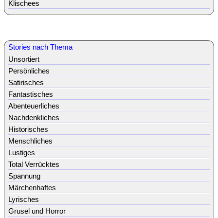
Klischees
Stories nach Thema
Unsortiert
Persönliches
Satirisches
Fantastisches
Abenteuerliches
Nachdenkliches
Historisches
Menschliches
Lustiges
Total Verrücktes
Spannung
Märchenhaftes
Lyrisches
Grusel und Horror