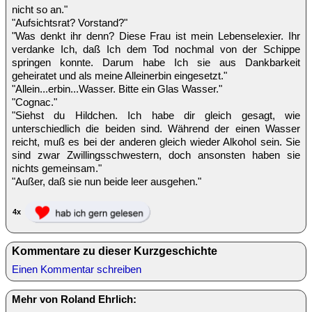
nicht so an."
"Aufsichtsrat? Vorstand?"
"Was denkt ihr denn? Diese Frau ist mein Lebenselexier. Ihr
verdanke Ich, daß Ich dem Tod nochmal von der Schippe
springen konnte. Darum habe Ich sie aus Dankbarkeit
geheiratet und als meine Alleinerbin eingesetzt."
"Allein...erbin...Wasser. Bitte ein Glas Wasser."
"Cognac."
"Siehst du Hildchen. Ich habe dir gleich gesagt, wie
unterschiedlich die beiden sind. Während der einen Wasser
reicht, muß es bei der anderen gleich wieder Alkohol sein. Sie
sind zwar Zwillingsschwestern, doch ansonsten haben sie
nichts gemeinsam."
"Außer, daß sie nun beide leer ausgehen."
4x
Kommentare zu dieser Kurzgeschichte
Einen Kommentar schreiben
Mehr von Roland Ehrlich: