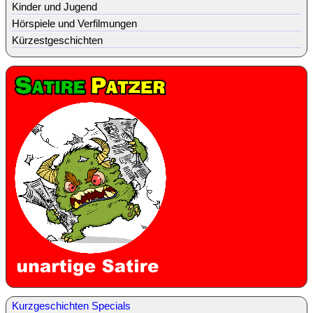
Kinder und Jugend
Hörspiele und Verfilmungen
Kürzestgeschichten
Kurzgeschichten Specials