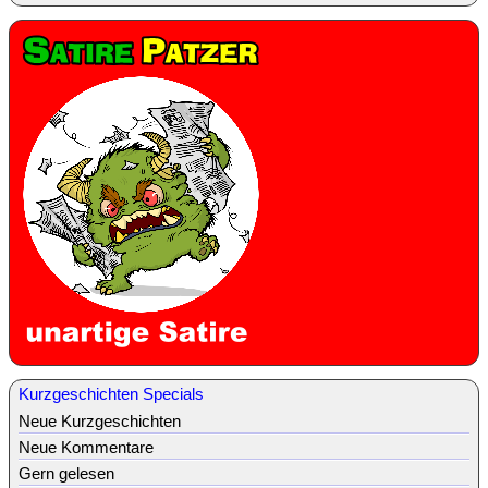
Kurzgeschichten Specials
Neue Kurzgeschichten
Neue Kommentare
Gern gelesen