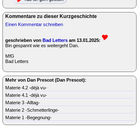
Kommentare zu dieser Kurzgeschichte
Einen Kommentar schreiben
geschrieben von
Bad Letters
am 13.01.2025:
Bin gespannt wie es weitergeht Dan.
MfG
Bad Letters
Mehr von Dan Prescot (Dan Prescot):
Materie 4.2 -déjà vu-
Materie 4.1 -déjà vu-
Materie 3 -Alltag-
Materie 2 -Schmetterlinge-
Materie 1 -Begegnung-