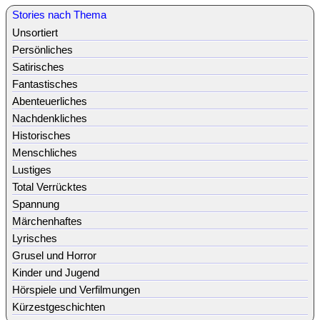
Stories nach Thema
Unsortiert
Persönliches
Satirisches
Fantastisches
Abenteuerliches
Nachdenkliches
Historisches
Menschliches
Lustiges
Total Verrücktes
Spannung
Märchenhaftes
Lyrisches
Grusel und Horror
Kinder und Jugend
Hörspiele und Verfilmungen
Kürzestgeschichten