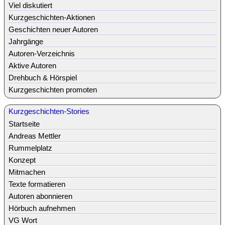
Viel diskutiert
Kurzgeschichten-Aktionen
Geschichten neuer Autoren
Jahrgänge
Autoren-Verzeichnis
Aktive Autoren
Drehbuch & Hörspiel
Kurzgeschichten promoten
Kurzgeschichten-Stories
Startseite
Andreas Mettler
Rummelplatz
Konzept
Mitmachen
Texte formatieren
Autoren abonnieren
Hörbuch aufnehmen
VG Wort