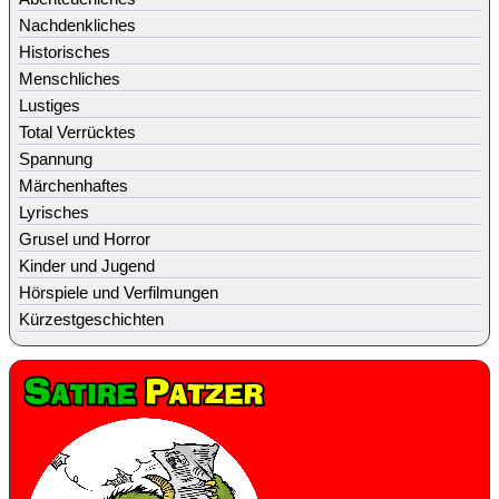
Nachdenkliches
Historisches
Menschliches
Lustiges
Total Verrücktes
Spannung
Märchenhaftes
Lyrisches
Grusel und Horror
Kinder und Jugend
Hörspiele und Verfilmungen
Kürzestgeschichten