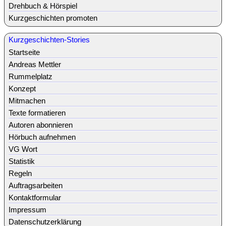
Drehbuch & Hörspiel
Kurzgeschichten promoten
Kurzgeschichten-Stories
Startseite
Andreas Mettler
Rummelplatz
Konzept
Mitmachen
Texte formatieren
Autoren abonnieren
Hörbuch aufnehmen
VG Wort
Statistik
Regeln
Auftragsarbeiten
Kontaktformular
Impressum
Datenschutzerklärung