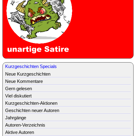
Kurzgeschichten Specials
Neue Kurzgeschichten
Neue Kommentare
Gern gelesen
Viel diskutiert
Kurzgeschichten-Aktionen
Geschichten neuer Autoren
Jahrgänge
Autoren-Verzeichnis
Aktive Autoren