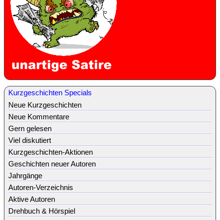
Kurzgeschichten Specials
Neue Kurzgeschichten
Neue Kommentare
Gern gelesen
Viel diskutiert
Kurzgeschichten-Aktionen
Geschichten neuer Autoren
Jahrgänge
Autoren-Verzeichnis
Aktive Autoren
Drehbuch & Hörspiel