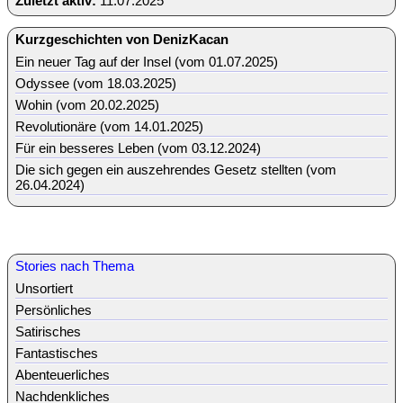
Zuletzt aktiv:
11.07.2025
Kurzgeschichten von DenizKacan
Ein neuer Tag auf der Insel (vom 01.07.2025)
Odyssee (vom 18.03.2025)
Wohin (vom 20.02.2025)
Revolutionäre (vom 14.01.2025)
Für ein besseres Leben (vom 03.12.2024)
Die sich gegen ein auszehrendes Gesetz stellten (vom
26.04.2024)
Stories nach Thema
Unsortiert
Persönliches
Satirisches
Fantastisches
Abenteuerliches
Nachdenkliches