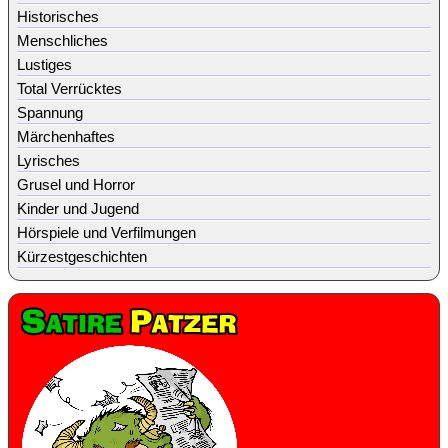
Historisches
Menschliches
Lustiges
Total Verrücktes
Spannung
Märchenhaftes
Lyrisches
Grusel und Horror
Kinder und Jugend
Hörspiele und Verfilmungen
Kürzestgeschichten