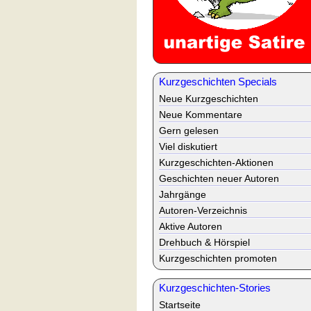
Kurzgeschichten Specials
Neue Kurzgeschichten
Neue Kommentare
Gern gelesen
Viel diskutiert
Kurzgeschichten-Aktionen
Geschichten neuer Autoren
Jahrgänge
Autoren-Verzeichnis
Aktive Autoren
Drehbuch & Hörspiel
Kurzgeschichten promoten
Kurzgeschichten-Stories
Startseite