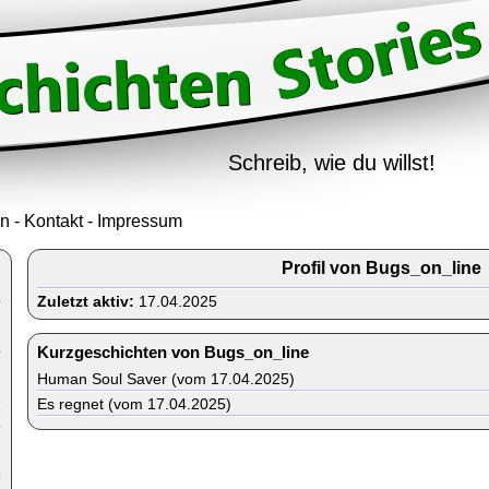
Schreib, wie du willst!
in
-
Kontakt
-
Impressum
Profil von Bugs_on_line
Zuletzt aktiv:
17.04.2025
Kurzgeschichten von Bugs_on_line
Human Soul Saver (vom 17.04.2025)
Es regnet (vom 17.04.2025)