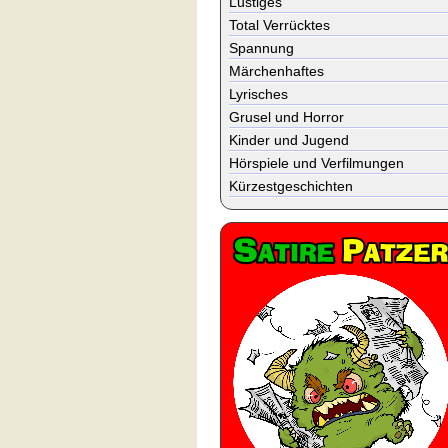
Lustiges
Total Verrücktes
Spannung
Märchenhaftes
Lyrisches
Grusel und Horror
Kinder und Jugend
Hörspiele und Verfilmungen
Kürzestgeschichten