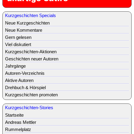
Kurzgeschichten Specials
Neue Kurzgeschichten
Neue Kommentare
Gern gelesen
Viel diskutiert
Kurzgeschichten-Aktionen
Geschichten neuer Autoren
Jahrgänge
Autoren-Verzeichnis
Aktive Autoren
Drehbuch & Hörspiel
Kurzgeschichten promoten
Kurzgeschichten-Stories
Startseite
Andreas Mettler
Rummelplatz