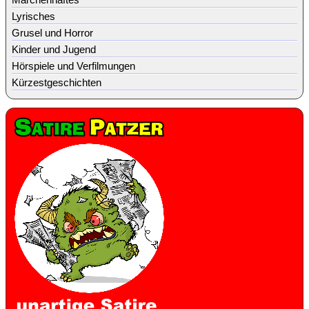
Lyrisches
Grusel und Horror
Kinder und Jugend
Hörspiele und Verfilmungen
Kürzestgeschichten