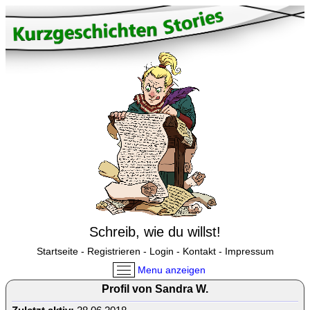
Schreib, wie du willst!
Startseite
-
Registrieren
-
Login
-
Kontakt
-
Impressum
Menu anzeigen
Profil von Sandra W.