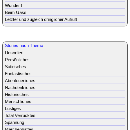
Wunder !
Beim Gassi
Letzter und zugleich dringlicher Aufruf!
Stories nach Thema
Unsortiert
Persönliches
Satirisches
Fantastisches
Abenteuerliches
Nachdenkliches
Historisches
Menschliches
Lustiges
Total Verrücktes
Spannung
Märchenhaftes