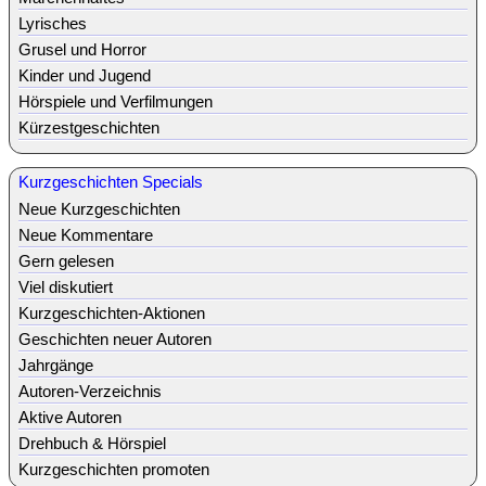
Lyrisches
Grusel und Horror
Kinder und Jugend
Hörspiele und Verfilmungen
Kürzestgeschichten
Kurzgeschichten Specials
Neue Kurzgeschichten
Neue Kommentare
Gern gelesen
Viel diskutiert
Kurzgeschichten-Aktionen
Geschichten neuer Autoren
Jahrgänge
Autoren-Verzeichnis
Aktive Autoren
Drehbuch & Hörspiel
Kurzgeschichten promoten