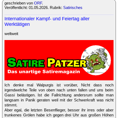
geschrieben von
ORF
.
Veröffentlicht: 01.05.2026. Rubrik:
Satirisches
Internationaler Kampf- und Feiertag aller
Werktätigen
weltweit
Ich denke mal Walpurgis ist vorüber, Nicht dass noch
irgendwelche Teile von oben nach unten fallen und uns beim
Gassi belästigen. Ist die Fallrichtung andersrum sollte man
langsam in Panik geraten weil mit der Schwerkraft was nicht
stimmt.
Aber egal, die letzten Besenflieger, besser ihr irres oder aber
trunkenes Grölen habe ich gegen drei Uhr aus großen Höhen