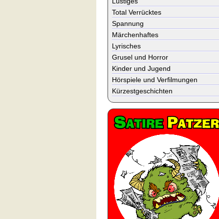
Lustiges
Total Verrücktes
Spannung
Märchenhaftes
Lyrisches
Grusel und Horror
Kinder und Jugend
Hörspiele und Verfilmungen
Kürzestgeschichten