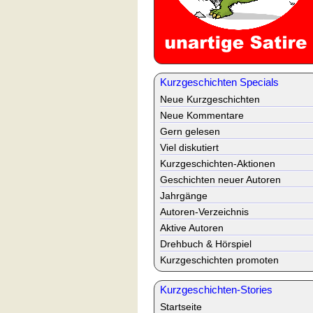
Kurzgeschichten Specials
Neue Kurzgeschichten
Neue Kommentare
Gern gelesen
Viel diskutiert
Kurzgeschichten-Aktionen
Geschichten neuer Autoren
Jahrgänge
Autoren-Verzeichnis
Aktive Autoren
Drehbuch & Hörspiel
Kurzgeschichten promoten
Kurzgeschichten-Stories
Startseite