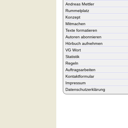
Andreas Mettler
Rummelplatz
Konzept
Mitmachen
Texte formatieren
Autoren abonnieren
Hörbuch aufnehmen
VG Wort
Statistik
Regeln
Auftragsarbeiten
Kontaktformular
Impressum
Datenschutzerklärung