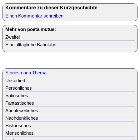
Kommentare zu dieser Kurzgeschichte
Einen Kommentar schreiben
Mehr von poeta mutus:
Zweifel
Eine alltägliche Bahnfahrt
Stories nach Thema
Unsortiert
Persönliches
Satirisches
Fantastisches
Abenteuerliches
Nachdenkliches
Historisches
Menschliches