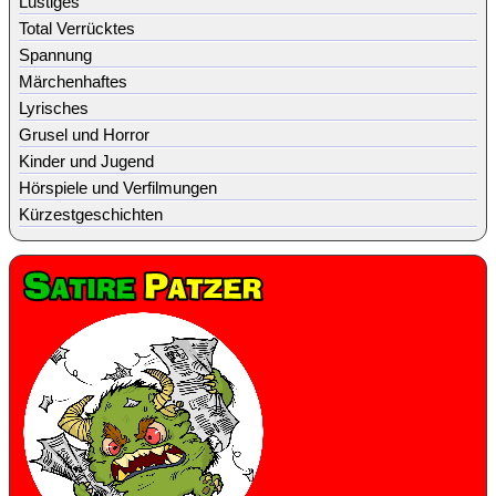
Lustiges
Total Verrücktes
Spannung
Märchenhaftes
Lyrisches
Grusel und Horror
Kinder und Jugend
Hörspiele und Verfilmungen
Kürzestgeschichten