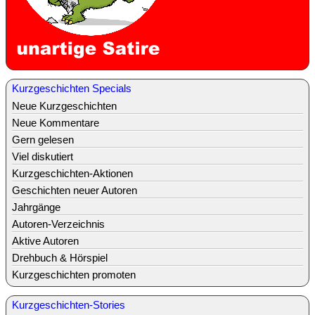
Kurzgeschichten Specials
Neue Kurzgeschichten
Neue Kommentare
Gern gelesen
Viel diskutiert
Kurzgeschichten-Aktionen
Geschichten neuer Autoren
Jahrgänge
Autoren-Verzeichnis
Aktive Autoren
Drehbuch & Hörspiel
Kurzgeschichten promoten
Kurzgeschichten-Stories