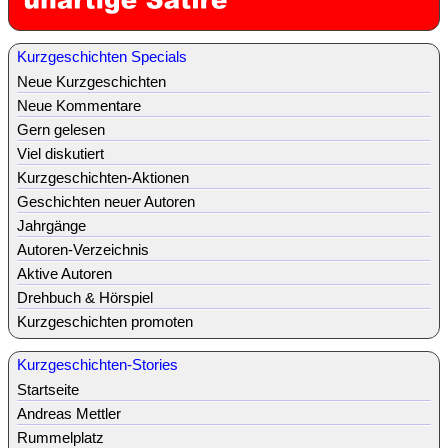
Kurzgeschichten Specials
Neue Kurzgeschichten
Neue Kommentare
Gern gelesen
Viel diskutiert
Kurzgeschichten-Aktionen
Geschichten neuer Autoren
Jahrgänge
Autoren-Verzeichnis
Aktive Autoren
Drehbuch & Hörspiel
Kurzgeschichten promoten
Kurzgeschichten-Stories
Startseite
Andreas Mettler
Rummelplatz