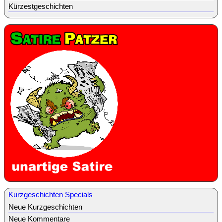
Kürzestgeschichten
Kurzgeschichten Specials
Neue Kurzgeschichten
Neue Kommentare