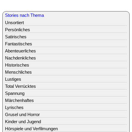
Stories nach Thema
Unsortiert
Persönliches
Satirisches
Fantastisches
Abenteuerliches
Nachdenkliches
Historisches
Menschliches
Lustiges
Total Verrücktes
Spannung
Märchenhaftes
Lyrisches
Grusel und Horror
Kinder und Jugend
Hörspiele und Verfilmungen