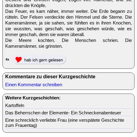
drückten die Knöpfe.
Das Feuer, es kam näher, immer weiter. Die Erde begann zu
rütteln. Der Felsen verdeckte den Himmel und die Sterne. Die
Kameramänner, ja sie sahen, sie fühlten es in ihren Knochen,
sie wussten, was geschah, was geschehen würde, wie es
immer geschah, denn sie waren überall.
Die Meere kochten. Die Menschen schrien. Die
Kameramänner, sie grinsten.
4x
Kommentare zu dieser Kurzgeschichte
Einen Kommentar schreiben
Weitere Kurzgeschichten:
Kartoffeln
Das Beherrschen der Elemente- Ein Schneckenabenteuer
Eine schrecklich verliebte Frau (eine verspätete Geschichte
zum Frauentag)