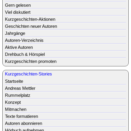
Gern gelesen
Viel diskutiert
Kurzgeschichten-Aktionen
Geschichten neuer Autoren
Jahrgänge
Autoren-Verzeichnis
Aktive Autoren
Drehbuch & Hörspiel
Kurzgeschichten promoten
Kurzgeschichten-Stories
Startseite
Andreas Mettler
Rummelplatz
Konzept
Mitmachen
Texte formatieren
Autoren abonnieren
Hörbuch aufnehmen