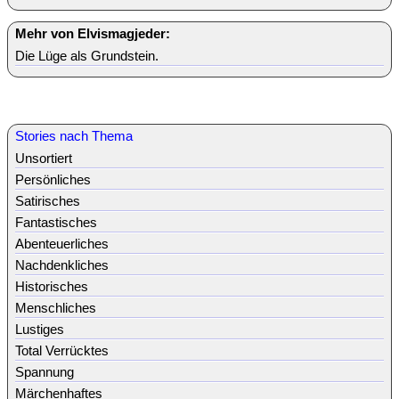
Mehr von Elvismagjeder:
Die Lüge als Grundstein.
Stories nach Thema
Unsortiert
Persönliches
Satirisches
Fantastisches
Abenteuerliches
Nachdenkliches
Historisches
Menschliches
Lustiges
Total Verrücktes
Spannung
Märchenhaftes