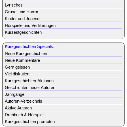
Lyrisches
Grusel und Horror
Kinder und Jugend
Hörspiele und Verfilmungen
Kürzestgeschichten
Kurzgeschichten Specials
Neue Kurzgeschichten
Neue Kommentare
Gern gelesen
Viel diskutiert
Kurzgeschichten-Aktionen
Geschichten neuer Autoren
Jahrgänge
Autoren-Verzeichnis
Aktive Autoren
Drehbuch & Hörspiel
Kurzgeschichten promoten