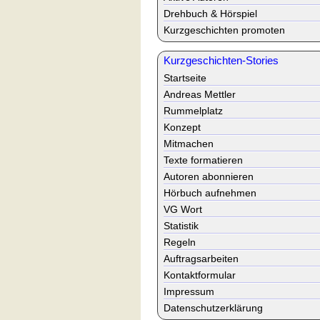
Drehbuch & Hörspiel
Kurzgeschichten promoten
Kurzgeschichten-Stories
Startseite
Andreas Mettler
Rummelplatz
Konzept
Mitmachen
Texte formatieren
Autoren abonnieren
Hörbuch aufnehmen
VG Wort
Statistik
Regeln
Auftragsarbeiten
Kontaktformular
Impressum
Datenschutzerklärung