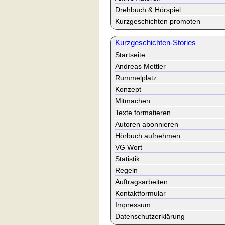
Drehbuch & Hörspiel
Kurzgeschichten promoten
Kurzgeschichten-Stories
Startseite
Andreas Mettler
Rummelplatz
Konzept
Mitmachen
Texte formatieren
Autoren abonnieren
Hörbuch aufnehmen
VG Wort
Statistik
Regeln
Auftragsarbeiten
Kontaktformular
Impressum
Datenschutzerklärung