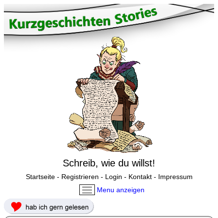
Schreib, wie du willst!
Startseite
-
Registrieren
-
Login
-
Kontakt
-
Impressum
Menu anzeigen