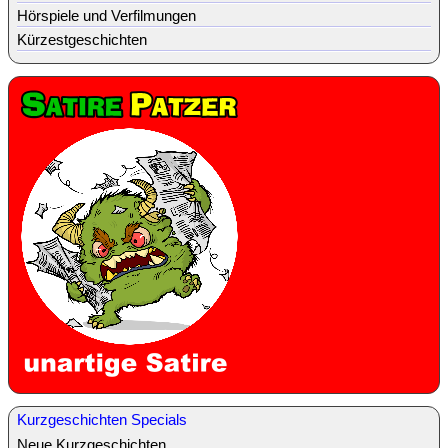
Hörspiele und Verfilmungen
Kürzestgeschichten
Kurzgeschichten Specials
Neue Kurzgeschichten