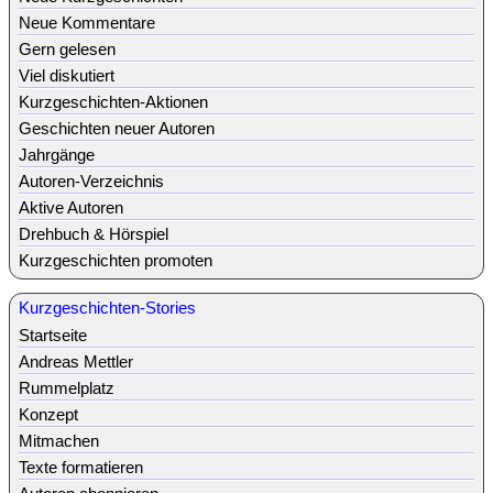
Neue Kommentare
Gern gelesen
Viel diskutiert
Kurzgeschichten-Aktionen
Geschichten neuer Autoren
Jahrgänge
Autoren-Verzeichnis
Aktive Autoren
Drehbuch & Hörspiel
Kurzgeschichten promoten
Kurzgeschichten-Stories
Startseite
Andreas Mettler
Rummelplatz
Konzept
Mitmachen
Texte formatieren