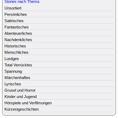
Stories nach Thema
Unsortiert
Persönliches
Satirisches
Fantastisches
Abenteuerliches
Nachdenkliches
Historisches
Menschliches
Lustiges
Total Verrücktes
Spannung
Märchenhaftes
Lyrisches
Grusel und Horror
Kinder und Jugend
Hörspiele und Verfilmungen
Kürzestgeschichten