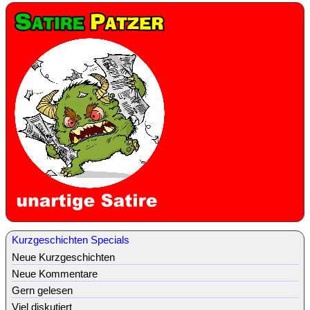
Kurzgeschichten Specials
Neue Kurzgeschichten
Neue Kommentare
Gern gelesen
Viel diskutiert