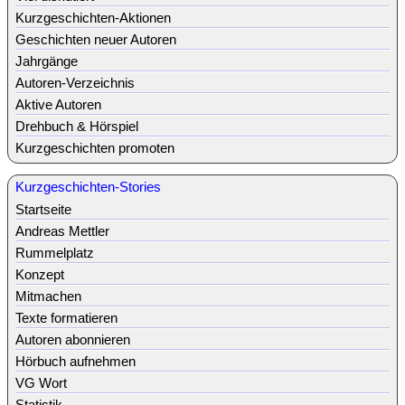
Kurzgeschichten-Aktionen
Geschichten neuer Autoren
Jahrgänge
Autoren-Verzeichnis
Aktive Autoren
Drehbuch & Hörspiel
Kurzgeschichten promoten
Kurzgeschichten-Stories
Startseite
Andreas Mettler
Rummelplatz
Konzept
Mitmachen
Texte formatieren
Autoren abonnieren
Hörbuch aufnehmen
VG Wort
Statistik