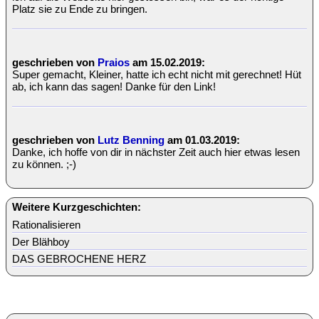
Platz sie zu Ende zu bringen.
geschrieben von
Praios
am 15.02.2019:
Super gemacht, Kleiner, hatte ich echt nicht mit gerechnet! Hüt
ab, ich kann das sagen! Danke für den Link!
geschrieben von
Lutz Benning
am 01.03.2019:
Danke, ich hoffe von dir in nächster Zeit auch hier etwas lesen
zu können. ;-)
Weitere Kurzgeschichten:
Rationalisieren
Der Blähboy
DAS GEBROCHENE HERZ