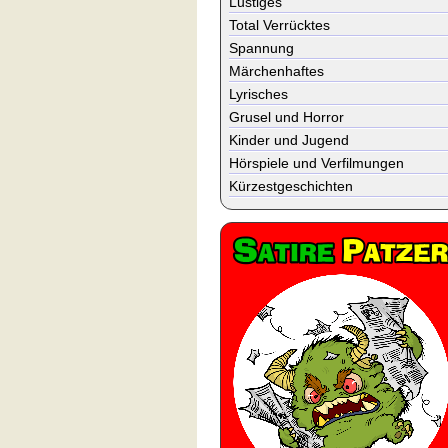
Lustiges
Total Verrücktes
Spannung
Märchenhaftes
Lyrisches
Grusel und Horror
Kinder und Jugend
Hörspiele und Verfilmungen
Kürzestgeschichten