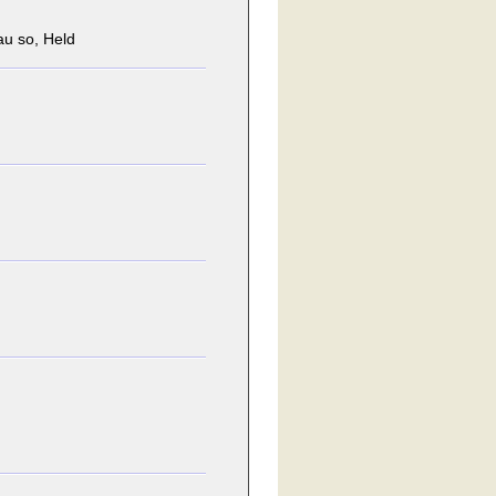
au so, Held