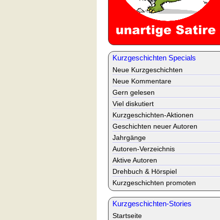
Kurzgeschichten Specials
Neue Kurzgeschichten
Neue Kommentare
Gern gelesen
Viel diskutiert
Kurzgeschichten-Aktionen
Geschichten neuer Autoren
Jahrgänge
Autoren-Verzeichnis
Aktive Autoren
Drehbuch & Hörspiel
Kurzgeschichten promoten
Kurzgeschichten-Stories
Startseite