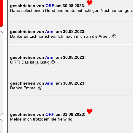
geschrieben von
ORF
am 30.08.2023:
Habe selbst einen Hund und heiße mit richtigen Nachnamen gen
geschrieben von
Anni
am 30.08.2023:
Danke an Eichhörnchen. Ich mach mich an die Arbeit. 🙂
geschrieben von
Anni
am 30.08.2023:
ORF: Das ist ja lustig.😄
geschrieben von
Anni
am 30.08.2023:
Danke Emma. 🙂
geschrieben von
ORF
am 31.08.2023:
Melde mich trotzdem nie freiwillig!