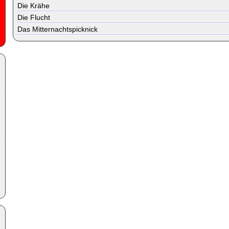
Die Krähe
Die Flucht
Das Mitternachtspicknick