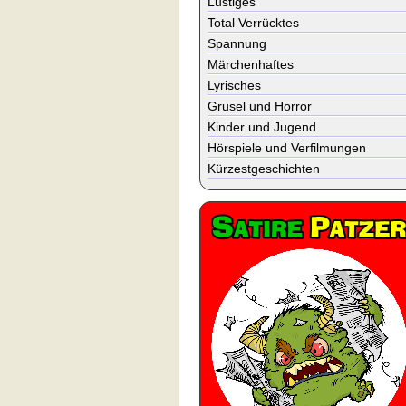
Lustiges
Total Verrücktes
Spannung
Märchenhaftes
Lyrisches
Grusel und Horror
Kinder und Jugend
Hörspiele und Verfilmungen
Kürzestgeschichten