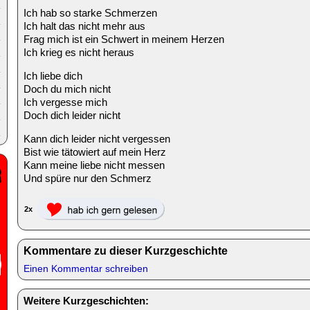
Ich hab so starke Schmerzen
Ich halt das nicht mehr aus
Frag mich ist ein Schwert in meinem Herzen
Ich krieg es nicht heraus
Ich liebe dich
Doch du mich nicht
Ich vergesse mich
Doch dich leider nicht
Kann dich leider nicht vergessen
Bist wie tätowiert auf mein Herz
Kann meine liebe nicht messen
Und spüre nur den Schmerz
2x
Kommentare zu dieser Kurzgeschichte
Einen Kommentar schreiben
Weitere Kurzgeschichten: