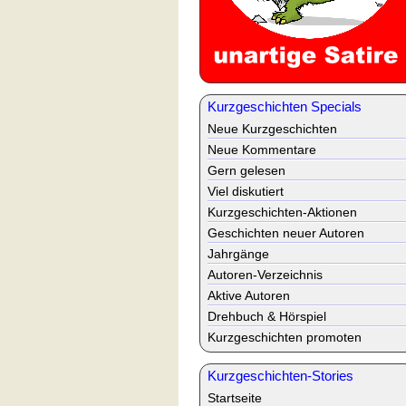
Kurzgeschichten Specials
Neue Kurzgeschichten
Neue Kommentare
Gern gelesen
Viel diskutiert
Kurzgeschichten-Aktionen
Geschichten neuer Autoren
Jahrgänge
Autoren-Verzeichnis
Aktive Autoren
Drehbuch & Hörspiel
Kurzgeschichten promoten
Kurzgeschichten-Stories
Startseite