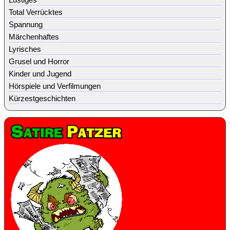
Total Verrücktes
Spannung
Märchenhaftes
Lyrisches
Grusel und Horror
Kinder und Jugend
Hörspiele und Verfilmungen
Kürzestgeschichten