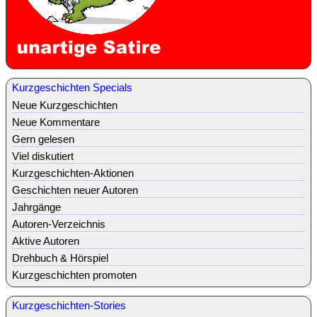
Kurzgeschichten Specials
Neue Kurzgeschichten
Neue Kommentare
Gern gelesen
Viel diskutiert
Kurzgeschichten-Aktionen
Geschichten neuer Autoren
Jahrgänge
Autoren-Verzeichnis
Aktive Autoren
Drehbuch & Hörspiel
Kurzgeschichten promoten
Kurzgeschichten-Stories