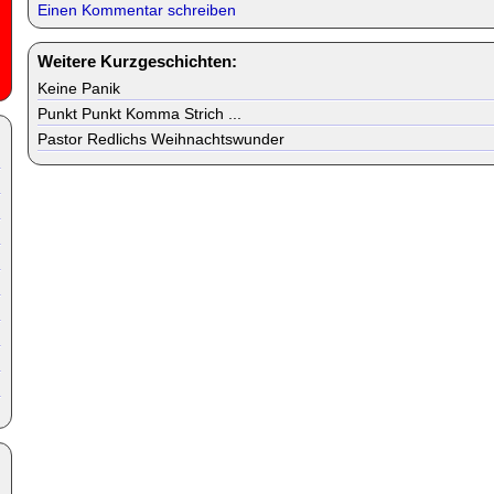
Einen Kommentar schreiben
Weitere Kurzgeschichten:
Keine Panik
Punkt Punkt Komma Strich ...
Pastor Redlichs Weihnachtswunder