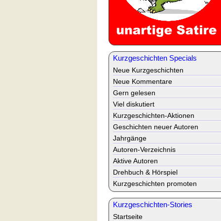
Kurzgeschichten Specials
Neue Kurzgeschichten
Neue Kommentare
Gern gelesen
Viel diskutiert
Kurzgeschichten-Aktionen
Geschichten neuer Autoren
Jahrgänge
Autoren-Verzeichnis
Aktive Autoren
Drehbuch & Hörspiel
Kurzgeschichten promoten
Kurzgeschichten-Stories
Startseite