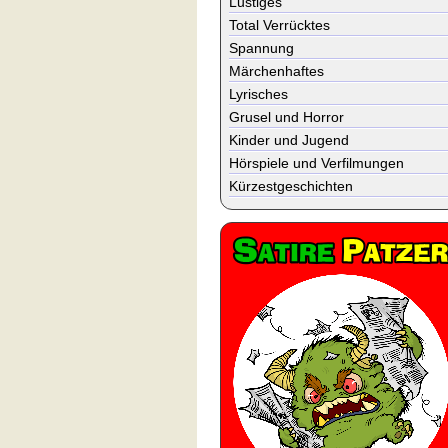
Lustiges
Total Verrücktes
Spannung
Märchenhaftes
Lyrisches
Grusel und Horror
Kinder und Jugend
Hörspiele und Verfilmungen
Kürzestgeschichten