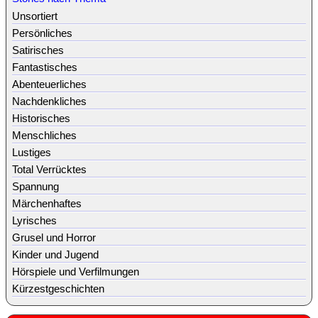
Unsortiert
Persönliches
Satirisches
Fantastisches
Abenteuerliches
Nachdenkliches
Historisches
Menschliches
Lustiges
Total Verrücktes
Spannung
Märchenhaftes
Lyrisches
Grusel und Horror
Kinder und Jugend
Hörspiele und Verfilmungen
Kürzestgeschichten