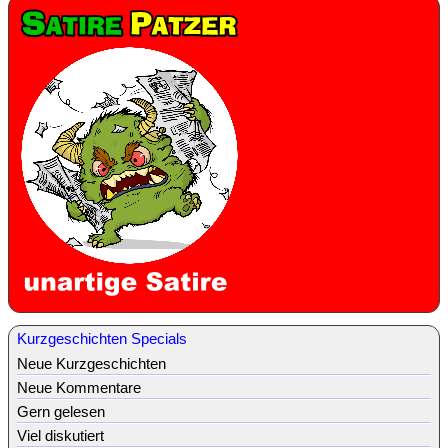
Kurzgeschichten Specials
Neue Kurzgeschichten
Neue Kommentare
Gern gelesen
Viel diskutiert