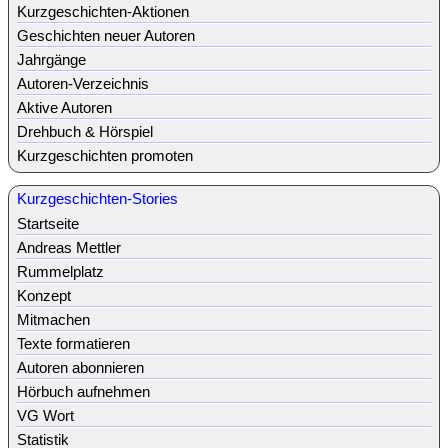
Kurzgeschichten-Aktionen
Geschichten neuer Autoren
Jahrgänge
Autoren-Verzeichnis
Aktive Autoren
Drehbuch & Hörspiel
Kurzgeschichten promoten
Kurzgeschichten-Stories
Startseite
Andreas Mettler
Rummelplatz
Konzept
Mitmachen
Texte formatieren
Autoren abonnieren
Hörbuch aufnehmen
VG Wort
Statistik