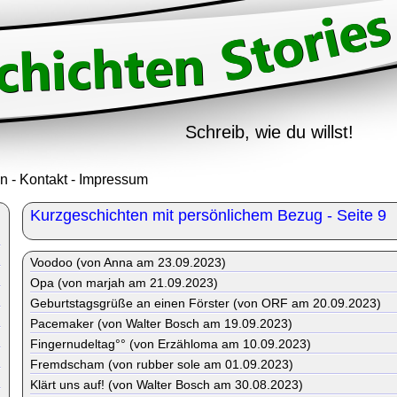
Schreib, wie du willst!
in
-
Kontakt
-
Impressum
Kurzgeschichten mit persönlichem Bezug - Seite 9
Voodoo (von Anna am 23.09.2023)
Opa (von marjah am 21.09.2023)
Geburtstagsgrüße an einen Förster (von ORF am 20.09.2023)
Pacemaker (von Walter Bosch am 19.09.2023)
Fingernudeltag°° (von Erzähloma am 10.09.2023)
Fremdscham (von rubber sole am 01.09.2023)
Klärt uns auf! (von Walter Bosch am 30.08.2023)