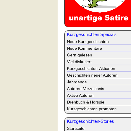
Kurzgeschichten Specials
Neue Kurzgeschichten
Neue Kommentare
Gern gelesen
Viel diskutiert
Kurzgeschichten-Aktionen
Geschichten neuer Autoren
Jahrgänge
Autoren-Verzeichnis
Aktive Autoren
Drehbuch & Hörspiel
Kurzgeschichten promoten
Kurzgeschichten-Stories
Startseite