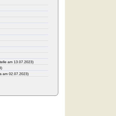
telle am 13.07.2023)
3)
ma am 02.07.2023)