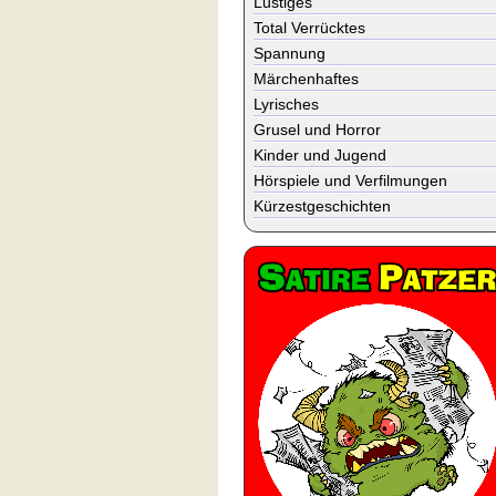
Lustiges
Total Verrücktes
Spannung
Märchenhaftes
Lyrisches
Grusel und Horror
Kinder und Jugend
Hörspiele und Verfilmungen
Kürzestgeschichten