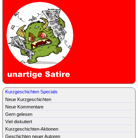
Kurzgeschichten Specials
Neue Kurzgeschichten
Neue Kommentare
Gern gelesen
Viel diskutiert
Kurzgeschichten-Aktionen
Geschichten neuer Autoren