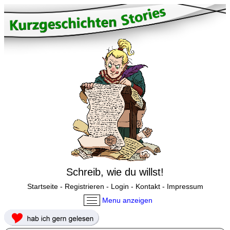
Schreib, wie du willst!
Startseite
-
Registrieren
-
Login
-
Kontakt
-
Impressum
Menu anzeigen