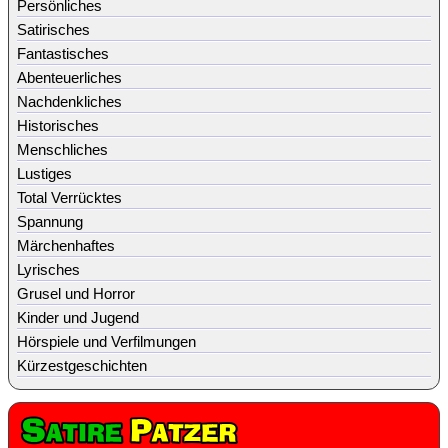
Persönliches
Satirisches
Fantastisches
Abenteuerliches
Nachdenkliches
Historisches
Menschliches
Lustiges
Total Verrücktes
Spannung
Märchenhaftes
Lyrisches
Grusel und Horror
Kinder und Jugend
Hörspiele und Verfilmungen
Kürzestgeschichten