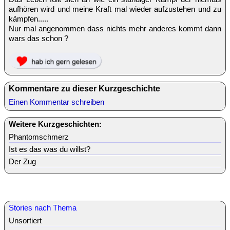
aufhören wird und meine Kraft mal wieder aufzustehen und zu
kämpfen.....
Nur mal angenommen dass nichts mehr anderes kommt dann
wars das schon ?
Kommentare zu dieser Kurzgeschichte
Einen Kommentar schreiben
Weitere Kurzgeschichten:
Phantomschmerz
Ist es das was du willst?
Der Zug
Stories nach Thema
Unsortiert