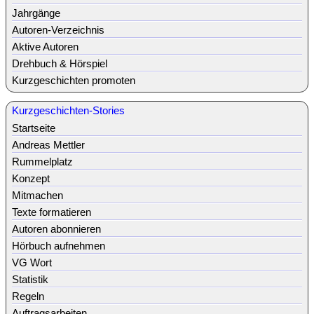
Jahrgänge
Autoren-Verzeichnis
Aktive Autoren
Drehbuch & Hörspiel
Kurzgeschichten promoten
Kurzgeschichten-Stories
Startseite
Andreas Mettler
Rummelplatz
Konzept
Mitmachen
Texte formatieren
Autoren abonnieren
Hörbuch aufnehmen
VG Wort
Statistik
Regeln
Auftragsarbeiten