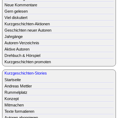
Neue Kommentare
Gern gelesen
Viel diskutiert
Kurzgeschichten-Aktionen
Geschichten neuer Autoren
Jahrgänge
Autoren-Verzeichnis
Aktive Autoren
Drehbuch & Hörspiel
Kurzgeschichten promoten
Kurzgeschichten-Stories
Startseite
Andreas Mettler
Rummelplatz
Konzept
Mitmachen
Texte formatieren
Autoren abonnieren