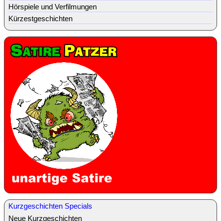
Hörspiele und Verfilmungen
Kürzestgeschichten
Kurzgeschichten Specials
Neue Kurzgeschichten