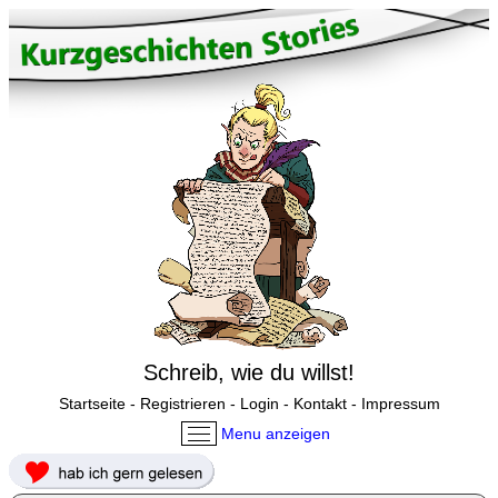
Schreib, wie du willst!
Startseite
-
Registrieren
-
Login
-
Kontakt
-
Impressum
Menu anzeigen