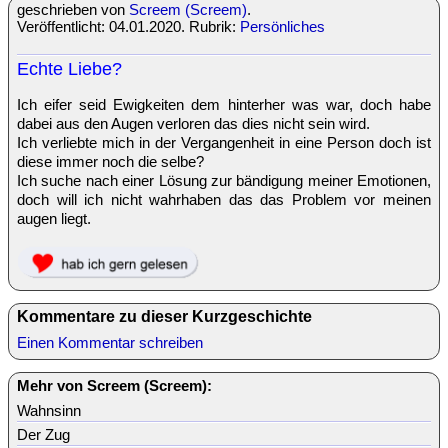
geschrieben von
Screem (Screem)
.
Veröffentlicht: 04.01.2020. Rubrik:
Persönliches
Echte Liebe?
Ich eifer seid Ewigkeiten dem hinterher was war, doch habe
dabei aus den Augen verloren das dies nicht sein wird.
Ich verliebte mich in der Vergangenheit in eine Person doch ist
diese immer noch die selbe?
Ich suche nach einer Lösung zur bändigung meiner Emotionen,
doch will ich nicht wahrhaben das das Problem vor meinen
augen liegt.
Kommentare zu dieser Kurzgeschichte
Einen Kommentar schreiben
Mehr von Screem (Screem):
Wahnsinn
Der Zug