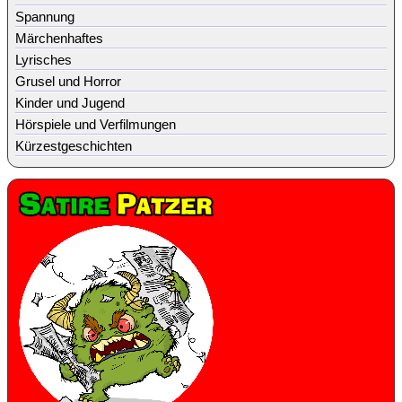
Spannung
Märchenhaftes
Lyrisches
Grusel und Horror
Kinder und Jugend
Hörspiele und Verfilmungen
Kürzestgeschichten