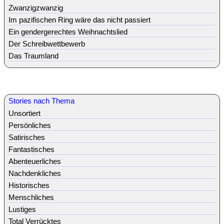
Zwanzigzwanzig
Im pazifischen Ring wäre das nicht passiert
Ein gendergerechtes Weihnachtslied
Der Schreibwettbewerb
Das Traumland
Stories nach Thema
Unsortiert
Persönliches
Satirisches
Fantastisches
Abenteuerliches
Nachdenkliches
Historisches
Menschliches
Lustiges
Total Verrücktes