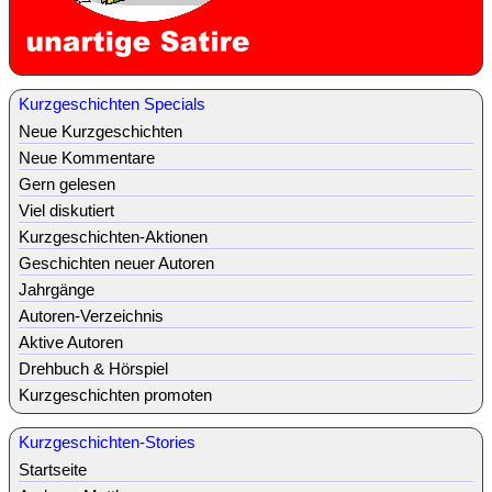
Kurzgeschichten Specials
Neue Kurzgeschichten
Neue Kommentare
Gern gelesen
Viel diskutiert
Kurzgeschichten-Aktionen
Geschichten neuer Autoren
Jahrgänge
Autoren-Verzeichnis
Aktive Autoren
Drehbuch & Hörspiel
Kurzgeschichten promoten
Kurzgeschichten-Stories
Startseite