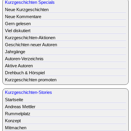
Kurzgeschichten Specials
Neue Kurzgeschichten
Neue Kommentare
Gern gelesen
Viel diskutiert
Kurzgeschichten-Aktionen
Geschichten neuer Autoren
Jahrgänge
Autoren-Verzeichnis
Aktive Autoren
Drehbuch & Hörspiel
Kurzgeschichten promoten
Kurzgeschichten-Stories
Startseite
Andreas Mettler
Rummelplatz
Konzept
Mitmachen