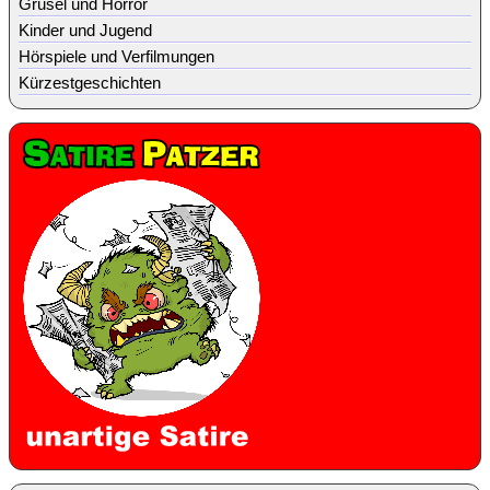
Grusel und Horror
Kinder und Jugend
Hörspiele und Verfilmungen
Kürzestgeschichten