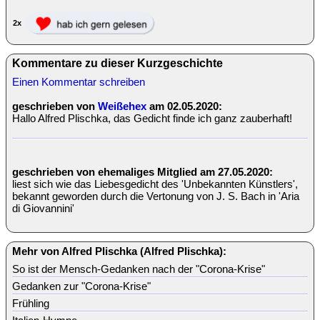
2x
Kommentare zu dieser Kurzgeschichte
Einen Kommentar schreiben
geschrieben von
Weißehex
am 02.05.2020:
Hallo Alfred Plischka, das Gedicht finde ich ganz zauberhaft!
geschrieben von ehemaliges Mitglied am 27.05.2020:
liest sich wie das Liebesgedicht des 'Unbekannten Künstlers',
bekannt geworden durch die Vertonung von J. S. Bach in 'Aria
di Giovannini'
Mehr von Alfred Plischka (Alfred Plischka):
So ist der Mensch-Gedanken nach der "Corona-Krise"
Gedanken zur "Corona-Krise"
Frühling