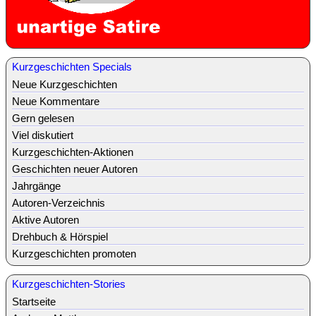
Kurzgeschichten Specials
Neue Kurzgeschichten
Neue Kommentare
Gern gelesen
Viel diskutiert
Kurzgeschichten-Aktionen
Geschichten neuer Autoren
Jahrgänge
Autoren-Verzeichnis
Aktive Autoren
Drehbuch & Hörspiel
Kurzgeschichten promoten
Kurzgeschichten-Stories
Startseite