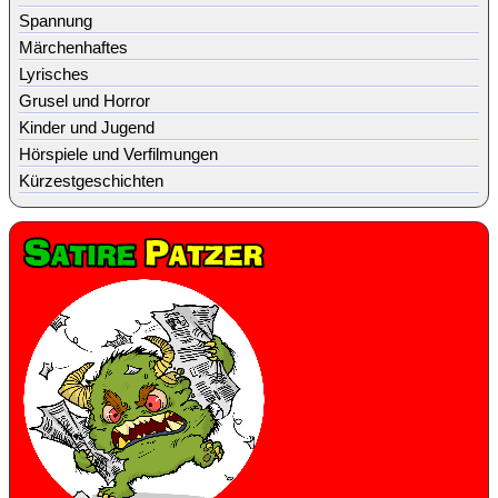
Spannung
Märchenhaftes
Lyrisches
Grusel und Horror
Kinder und Jugend
Hörspiele und Verfilmungen
Kürzestgeschichten