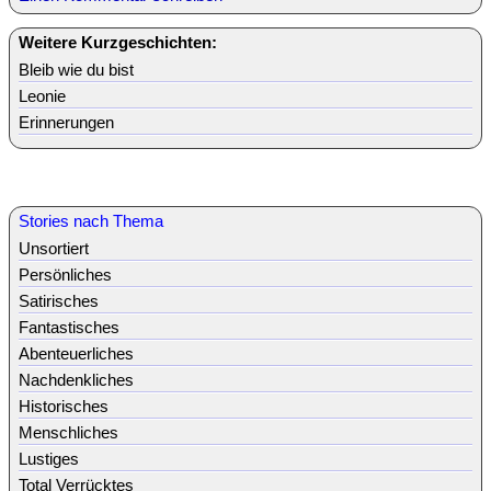
Weitere Kurzgeschichten:
Bleib wie du bist
Leonie
Erinnerungen
Stories nach Thema
Unsortiert
Persönliches
Satirisches
Fantastisches
Abenteuerliches
Nachdenkliches
Historisches
Menschliches
Lustiges
Total Verrücktes