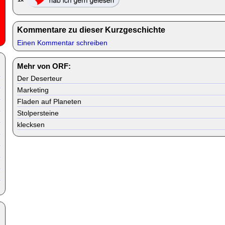
Kommentare zu dieser Kurzgeschichte
Einen Kommentar schreiben
Mehr von ORF:
Der Deserteur
Marketing
Fladen auf Planeten
Stolpersteine
klecksen