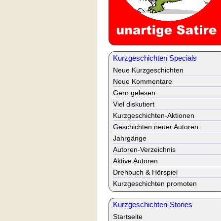
Kurzgeschichten Specials
Neue Kurzgeschichten
Neue Kommentare
Gern gelesen
Viel diskutiert
Kurzgeschichten-Aktionen
Geschichten neuer Autoren
Jahrgänge
Autoren-Verzeichnis
Aktive Autoren
Drehbuch & Hörspiel
Kurzgeschichten promoten
Kurzgeschichten-Stories
Startseite