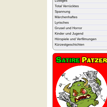
Lustiges
Total Verrücktes
Spannung
Märchenhaftes
Lyrisches
Grusel und Horror
Kinder und Jugend
Hörspiele und Verfilmungen
Kürzestgeschichten