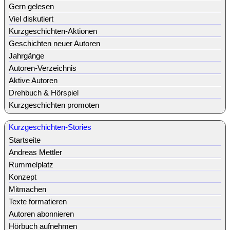
Gern gelesen
Viel diskutiert
Kurzgeschichten-Aktionen
Geschichten neuer Autoren
Jahrgänge
Autoren-Verzeichnis
Aktive Autoren
Drehbuch & Hörspiel
Kurzgeschichten promoten
Kurzgeschichten-Stories
Startseite
Andreas Mettler
Rummelplatz
Konzept
Mitmachen
Texte formatieren
Autoren abonnieren
Hörbuch aufnehmen