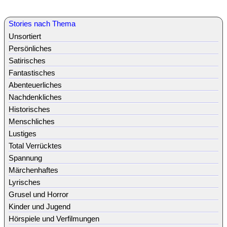
Stories nach Thema
Unsortiert
Persönliches
Satirisches
Fantastisches
Abenteuerliches
Nachdenkliches
Historisches
Menschliches
Lustiges
Total Verrücktes
Spannung
Märchenhaftes
Lyrisches
Grusel und Horror
Kinder und Jugend
Hörspiele und Verfilmungen