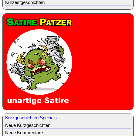
Kürzestgeschichten
Kurzgeschichten Specials
Neue Kurzgeschichten
Neue Kommentare