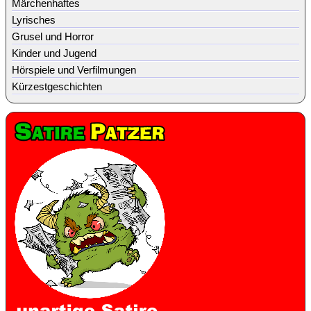
Märchenhaftes
Lyrisches
Grusel und Horror
Kinder und Jugend
Hörspiele und Verfilmungen
Kürzestgeschichten