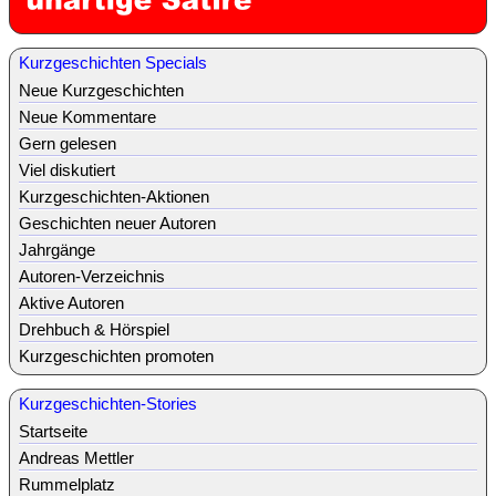
Kurzgeschichten Specials
Neue Kurzgeschichten
Neue Kommentare
Gern gelesen
Viel diskutiert
Kurzgeschichten-Aktionen
Geschichten neuer Autoren
Jahrgänge
Autoren-Verzeichnis
Aktive Autoren
Drehbuch & Hörspiel
Kurzgeschichten promoten
Kurzgeschichten-Stories
Startseite
Andreas Mettler
Rummelplatz