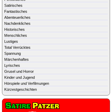
Satirisches
Fantastisches
Abenteuerliches
Nachdenkliches
Historisches
Menschliches
Lustiges
Total Verrücktes
Spannung
Märchenhaftes
Lyrisches
Grusel und Horror
Kinder und Jugend
Hörspiele und Verfilmungen
Kürzestgeschichten