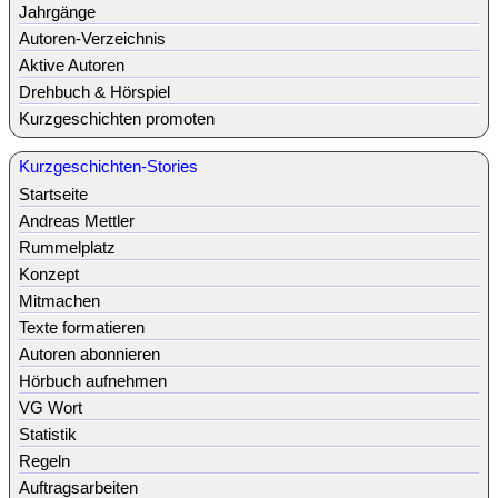
Jahrgänge
Autoren-Verzeichnis
Aktive Autoren
Drehbuch & Hörspiel
Kurzgeschichten promoten
Kurzgeschichten-Stories
Startseite
Andreas Mettler
Rummelplatz
Konzept
Mitmachen
Texte formatieren
Autoren abonnieren
Hörbuch aufnehmen
VG Wort
Statistik
Regeln
Auftragsarbeiten