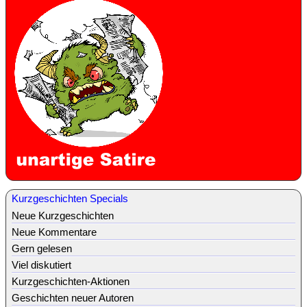
Kurzgeschichten Specials
Neue Kurzgeschichten
Neue Kommentare
Gern gelesen
Viel diskutiert
Kurzgeschichten-Aktionen
Geschichten neuer Autoren