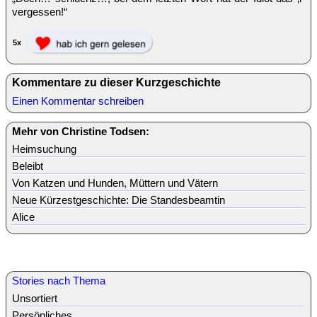
vergessen!“
5x
Kommentare zu dieser Kurzgeschichte
Einen Kommentar schreiben
Mehr von Christine Todsen:
Heimsuchung
Beleibt
Von Katzen und Hunden, Müttern und Vätern
Neue Kürzestgeschichte: Die Standesbeamtin
Alice
Stories nach Thema
Unsortiert
Persönliches