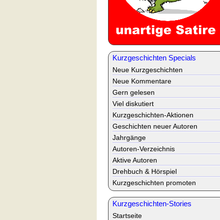
Kurzgeschichten Specials
Neue Kurzgeschichten
Neue Kommentare
Gern gelesen
Viel diskutiert
Kurzgeschichten-Aktionen
Geschichten neuer Autoren
Jahrgänge
Autoren-Verzeichnis
Aktive Autoren
Drehbuch & Hörspiel
Kurzgeschichten promoten
Kurzgeschichten-Stories
Startseite