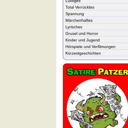
Lustiges
Total Verrücktes
Spannung
Märchenhaftes
Lyrisches
Grusel und Horror
Kinder und Jugend
Hörspiele und Verfilmungen
Kürzestgeschichten