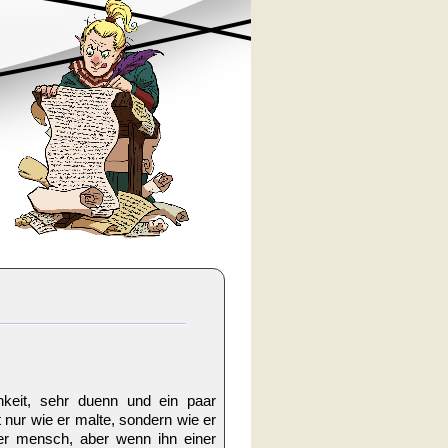
hkeit, sehr duenn und ein paar
 nur wie er malte, sondern wie er
ter mensch, aber wenn ihn einer