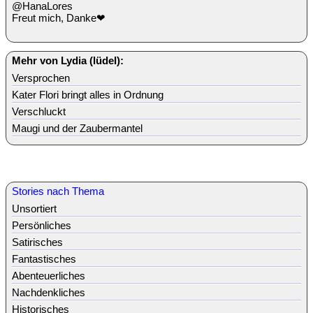
@HanaLores
Freut mich, Danke❤
Mehr von Lydia (lüdel):
Versprochen
Kater Flori bringt alles in Ordnung
Verschluckt
Maugi und der Zaubermantel
Stories nach Thema
Unsortiert
Persönliches
Satirisches
Fantastisches
Abenteuerliches
Nachdenkliches
Historisches