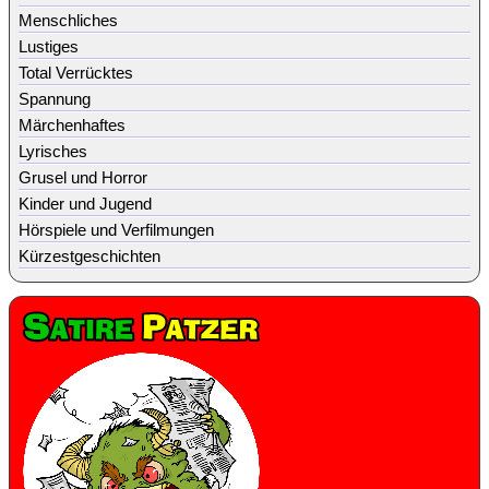
Menschliches
Lustiges
Total Verrücktes
Spannung
Märchenhaftes
Lyrisches
Grusel und Horror
Kinder und Jugend
Hörspiele und Verfilmungen
Kürzestgeschichten