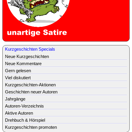
Kurzgeschichten Specials
Neue Kurzgeschichten
Neue Kommentare
Gern gelesen
Viel diskutiert
Kurzgeschichten-Aktionen
Geschichten neuer Autoren
Jahrgänge
Autoren-Verzeichnis
Aktive Autoren
Drehbuch & Hörspiel
Kurzgeschichten promoten