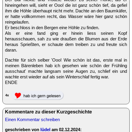
hineingehen will, sieht er Ooo! die ist ganz schön tief, da gefiel
ihm die Höhle überhaupt nicht mehr. Dachte an den Baumkäfer,
er hatte vollkommen recht, das Wasser wäre hier ganz schön
reingelaufen.
Er beschloss in den Bergen eine Höhle zu finden.
Als er eine fand ging er hinein liess seinen Kopf
herausschauen, sah zu wie draußen die Blumen aus der Erde
heraus Sprießten, er schaute dem treiben zu und freute sich
daran.
Dachte für sich selber 'Ooo! Wie schön ist das, erste mal in
meinen Bärenleben hab ich gesehen wie schön der Frühling
ausschaut' machte langsam seine Augen zu, schlief ein und
wachte erst wieder auf als sein Winterschlaf fertig war.
ENDE
4x
Kommentare zu dieser Kurzgeschichte
Einen Kommentar schreiben
geschrieben von
lüdel
am 02.12.2024: