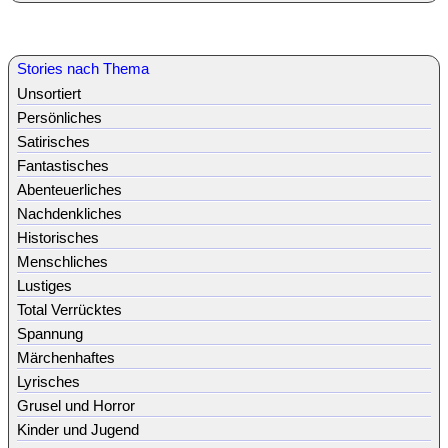
Stories nach Thema
Unsortiert
Persönliches
Satirisches
Fantastisches
Abenteuerliches
Nachdenkliches
Historisches
Menschliches
Lustiges
Total Verrücktes
Spannung
Märchenhaftes
Lyrisches
Grusel und Horror
Kinder und Jugend