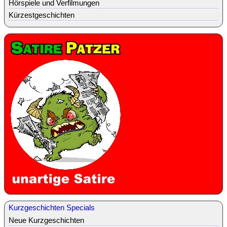
Hörspiele und Verfilmungen
Kürzestgeschichten
Kurzgeschichten Specials
Neue Kurzgeschichten