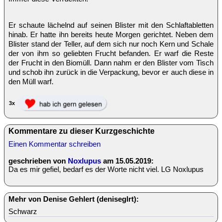
Er schaute lächelnd auf seinen Blister mit den Schlaftabletten
hinab. Er hatte ihn bereits heute Morgen gerichtet. Neben dem
Blister stand der Teller, auf dem sich nur noch Kern und Schale
der von ihm so geliebten Frucht befanden. Er warf die Reste
der Frucht in den Biomüll. Dann nahm er den Blister vom Tisch
und schob ihn zurück in die Verpackung, bevor er auch diese in
den Müll warf.
3x
Kommentare zu dieser Kurzgeschichte
Einen Kommentar schreiben
geschrieben von
Noxlupus
am 15.05.2019:
Da es mir gefiel, bedarf es der Worte nicht viel. LG Noxlupus
Mehr von Denise Gehlert (deniseglrt):
Schwarz