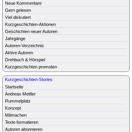
Neue Kommentare
Gern gelesen
Viel diskutiert
Kurzgeschichten-Aktionen
Geschichten neuer Autoren
Jahrgänge
Autoren-Verzeichnis
Aktive Autoren
Drehbuch & Hörspiel
Kurzgeschichten promoten
Kurzgeschichten-Stories
Startseite
Andreas Mettler
Rummelplatz
Konzept
Mitmachen
Texte formatieren
Autoren abonnieren