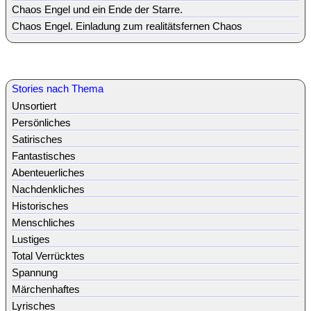
Chaos Engel und ein Ende der Starre.
Chaos Engel. Einladung zum realitätsfernen Chaos
Stories nach Thema
Unsortiert
Persönliches
Satirisches
Fantastisches
Abenteuerliches
Nachdenkliches
Historisches
Menschliches
Lustiges
Total Verrücktes
Spannung
Märchenhaftes
Lyrisches