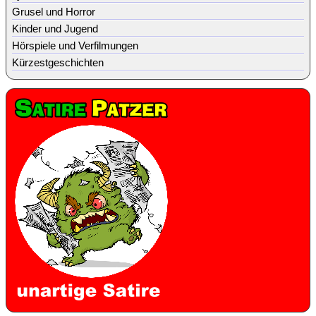
Grusel und Horror
Kinder und Jugend
Hörspiele und Verfilmungen
Kürzestgeschichten