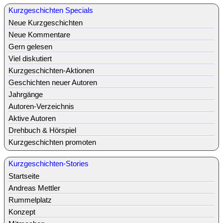
Kurzgeschichten Specials
Neue Kurzgeschichten
Neue Kommentare
Gern gelesen
Viel diskutiert
Kurzgeschichten-Aktionen
Geschichten neuer Autoren
Jahrgänge
Autoren-Verzeichnis
Aktive Autoren
Drehbuch & Hörspiel
Kurzgeschichten promoten
Kurzgeschichten-Stories
Startseite
Andreas Mettler
Rummelplatz
Konzept