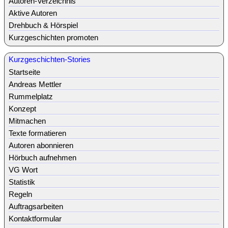
Autoren-Verzeichnis
Aktive Autoren
Drehbuch & Hörspiel
Kurzgeschichten promoten
Kurzgeschichten-Stories
Startseite
Andreas Mettler
Rummelplatz
Konzept
Mitmachen
Texte formatieren
Autoren abonnieren
Hörbuch aufnehmen
VG Wort
Statistik
Regeln
Auftragsarbeiten
Kontaktformular