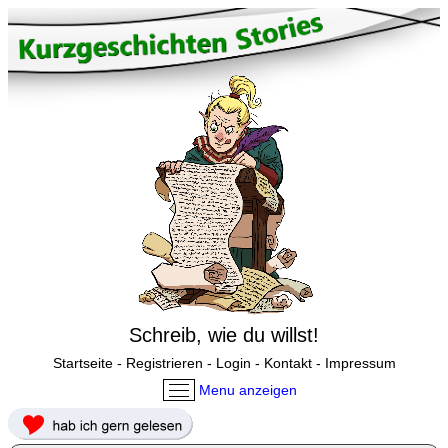
Schreib, wie du willst!
Startseite
-
Registrieren
-
Login
-
Kontakt
-
Impressum
Menu anzeigen