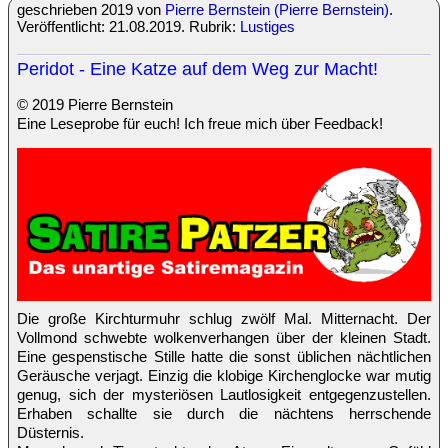
geschrieben 2019 von
Pierre Bernstein (Pierre Bernstein)
.
Veröffentlicht: 21.08.2019. Rubrik:
Lustiges
Peridot - Eine Katze auf dem Weg zur Macht!
© 2019 Pierre Bernstein
Eine Leseprobe für euch! Ich freue mich über Feedback!
Die große Kirchturmuhr schlug zwölf Mal. Mitternacht. Der
Vollmond schwebte wolkenverhangen über der kleinen Stadt.
Eine gespenstische Stille hatte die sonst üblichen nächtlichen
Geräusche verjagt. Einzig die klobige Kirchenglocke war mutig
genug, sich der mysteriösen Lautlosigkeit entgegenzustellen.
Erhaben schallte sie durch die nächtens herrschende
Düsternis.