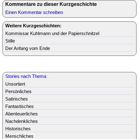
Kommentare zu dieser Kurzgeschichte
Einen Kommentar schreiben
Weitere Kurzgeschichten:
Kommissar Kuhlmann und der Papierschnitzel
Stille
Der Anfang vom Ende
Stories nach Thema
Unsortiert
Persönliches
Satirisches
Fantastisches
Abenteuerliches
Nachdenkliches
Historisches
Menschliches