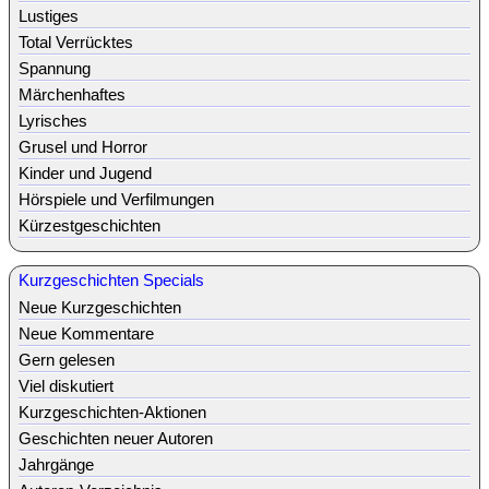
Lustiges
Total Verrücktes
Spannung
Märchenhaftes
Lyrisches
Grusel und Horror
Kinder und Jugend
Hörspiele und Verfilmungen
Kürzestgeschichten
Kurzgeschichten Specials
Neue Kurzgeschichten
Neue Kommentare
Gern gelesen
Viel diskutiert
Kurzgeschichten-Aktionen
Geschichten neuer Autoren
Jahrgänge