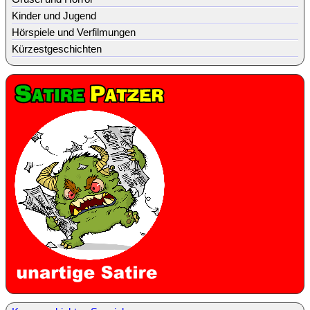
Kinder und Jugend
Hörspiele und Verfilmungen
Kürzestgeschichten