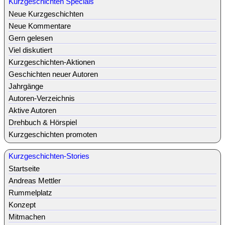
Kurzgeschichten Specials
Neue Kurzgeschichten
Neue Kommentare
Gern gelesen
Viel diskutiert
Kurzgeschichten-Aktionen
Geschichten neuer Autoren
Jahrgänge
Autoren-Verzeichnis
Aktive Autoren
Drehbuch & Hörspiel
Kurzgeschichten promoten
Kurzgeschichten-Stories
Startseite
Andreas Mettler
Rummelplatz
Konzept
Mitmachen