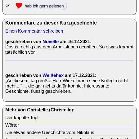
8x
Kommentare zu dieser Kurzgeschichte
Einen Kommentar schreiben
geschrieben von
Novelle
am 16.12.2021:
Das ist richtig aus dem Arbeitsleben gegriffen. So etwas kommt
tatsächlich vor.
geschrieben von
Weißehex
am 17.12.2021:
„An diesem Tag grüßte Herr Winkelmann seine Kollegin nicht
mehr... " ... die gar nichts dafür konnte. Interessante
Geschichte, flüssig geschrieben.
Mehr von Christelle (Christelle):
Der kaputte Topf
Wörter
Die etwas andere Geschichte vom Nikolaus