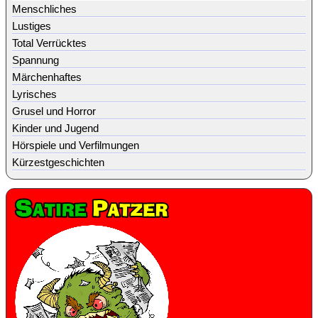
Menschliches
Lustiges
Total Verrücktes
Spannung
Märchenhaftes
Lyrisches
Grusel und Horror
Kinder und Jugend
Hörspiele und Verfilmungen
Kürzestgeschichten