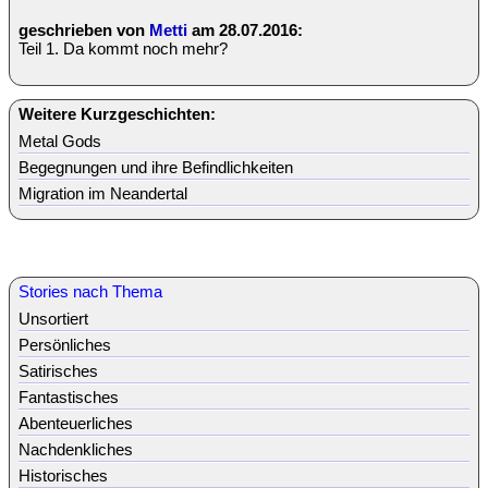
geschrieben von
Metti
am 28.07.2016:
Teil 1. Da kommt noch mehr?
Weitere Kurzgeschichten:
Metal Gods
Begegnungen und ihre Befindlichkeiten
Migration im Neandertal
Stories nach Thema
Unsortiert
Persönliches
Satirisches
Fantastisches
Abenteuerliches
Nachdenkliches
Historisches