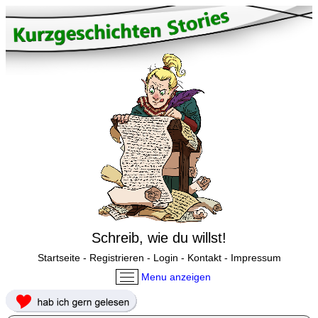
Schreib, wie du willst!
Startseite
-
Registrieren
-
Login
-
Kontakt
-
Impressum
Menu anzeigen