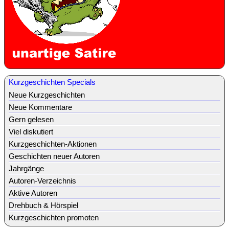
Kurzgeschichten Specials
Neue Kurzgeschichten
Neue Kommentare
Gern gelesen
Viel diskutiert
Kurzgeschichten-Aktionen
Geschichten neuer Autoren
Jahrgänge
Autoren-Verzeichnis
Aktive Autoren
Drehbuch & Hörspiel
Kurzgeschichten promoten