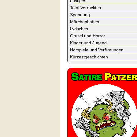
Lustiges
Total Verrücktes
Spannung
Märchenhaftes
Lyrisches
Grusel und Horror
Kinder und Jugend
Hörspiele und Verfilmungen
Kürzestgeschichten