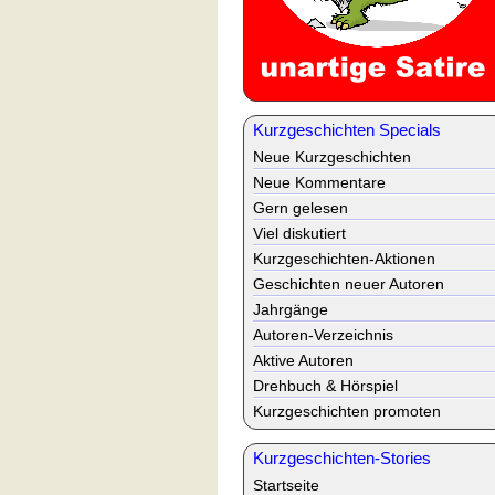
Kurzgeschichten Specials
Neue Kurzgeschichten
Neue Kommentare
Gern gelesen
Viel diskutiert
Kurzgeschichten-Aktionen
Geschichten neuer Autoren
Jahrgänge
Autoren-Verzeichnis
Aktive Autoren
Drehbuch & Hörspiel
Kurzgeschichten promoten
Kurzgeschichten-Stories
Startseite