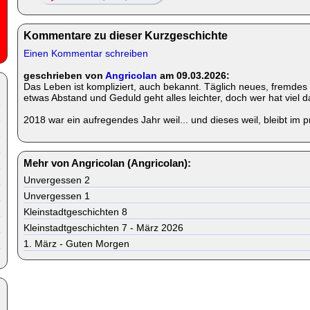
Kommentare zu dieser Kurzgeschichte
Einen Kommentar schreiben
geschrieben von
Angricolan
am 09.03.2026:
Das Leben ist kompliziert, auch bekannt. Täglich neues, fremdes 
etwas Abstand und Geduld geht alles leichter, doch wer hat viel 
2018 war ein aufregendes Jahr weil... und dieses weil, bleibt im p
Mehr von Angricolan (Angricolan):
Unvergessen 2
Unvergessen 1
Kleinstadtgeschichten 8
Kleinstadtgeschichten 7 - März 2026
1. März - Guten Morgen