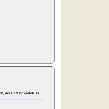
ben, der Rest ist warten. LG