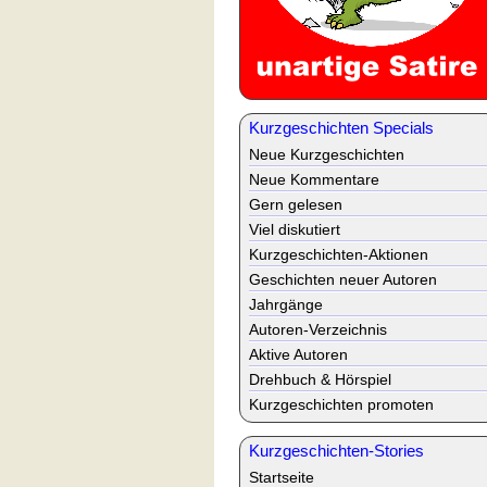
Kurzgeschichten Specials
Neue Kurzgeschichten
Neue Kommentare
Gern gelesen
Viel diskutiert
Kurzgeschichten-Aktionen
Geschichten neuer Autoren
Jahrgänge
Autoren-Verzeichnis
Aktive Autoren
Drehbuch & Hörspiel
Kurzgeschichten promoten
Kurzgeschichten-Stories
Startseite