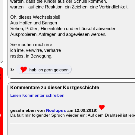
warten, dass die Kinder aus der Schule kommen,
warten – auf eine Reaktion, ein Zeichen, eine Verbindlichkeit.
Oh, dieses Wechselspiel!
Aus Hoffen und Bangen
Sehen, Prüfen, Hineinfühlen und enttäuscht abwenden
Ausprobieren, Anfragen und abgewiesen werden.
Sie machen mich irre
ich irre, verwirre, verharre
rastlos, in Bewegung.
2x
Kommentare zu dieser Kurzgeschichte
Einen Kommentar schreiben
geschrieben von
Noxlupus
am 12.09.2019:
Da fällt mir folgender Spruch wieder ein: Auf dem Drahtseil ist le