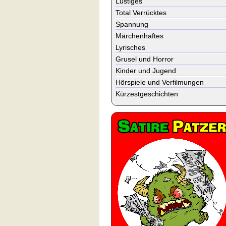
Lustiges
Total Verrücktes
Spannung
Märchenhaftes
Lyrisches
Grusel und Horror
Kinder und Jugend
Hörspiele und Verfilmungen
Kürzestgeschichten