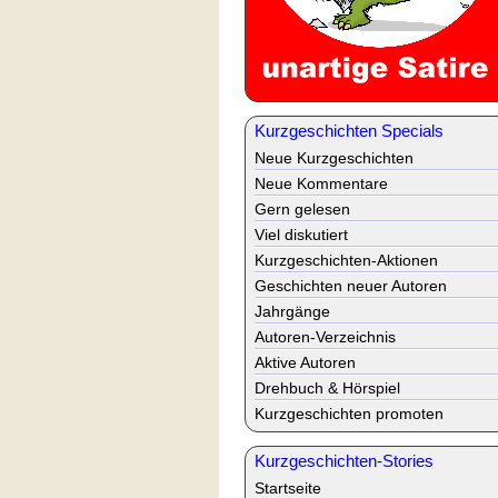
Kurzgeschichten Specials
Neue Kurzgeschichten
Neue Kommentare
Gern gelesen
Viel diskutiert
Kurzgeschichten-Aktionen
Geschichten neuer Autoren
Jahrgänge
Autoren-Verzeichnis
Aktive Autoren
Drehbuch & Hörspiel
Kurzgeschichten promoten
Kurzgeschichten-Stories
Startseite