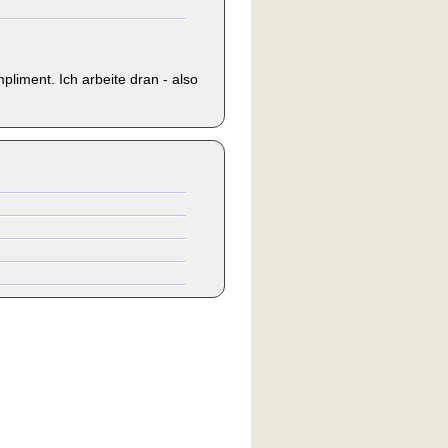
pliment. Ich arbeite dran - also