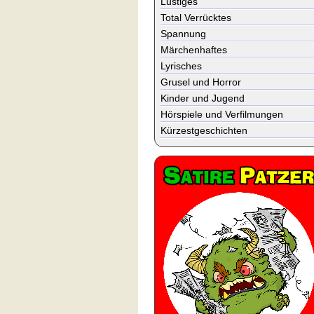
Lustiges
Total Verrücktes
Spannung
Märchenhaftes
Lyrisches
Grusel und Horror
Kinder und Jugend
Hörspiele und Verfilmungen
Kürzestgeschichten