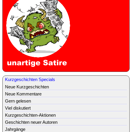
Kurzgeschichten Specials
Neue Kurzgeschichten
Neue Kommentare
Gern gelesen
Viel diskutiert
Kurzgeschichten-Aktionen
Geschichten neuer Autoren
Jahrgänge